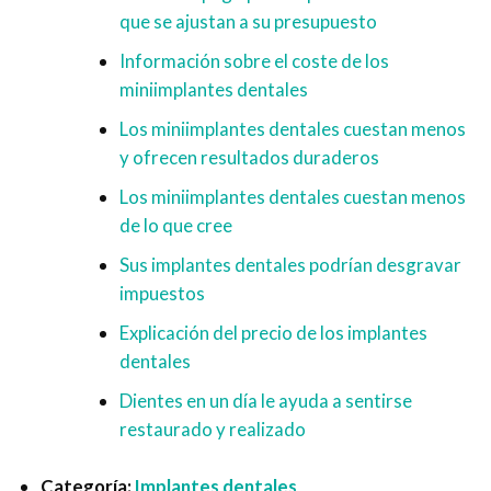
que se ajustan a su presupuesto
Información sobre el coste de los
miniimplantes dentales
Los miniimplantes dentales cuestan menos
y ofrecen resultados duraderos
Los miniimplantes dentales cuestan menos
de lo que cree
Sus implantes dentales podrían desgravar
impuestos
Explicación del precio de los implantes
dentales
Dientes en un día le ayuda a sentirse
restaurado y realizado
Categoría:
Implantes dentales