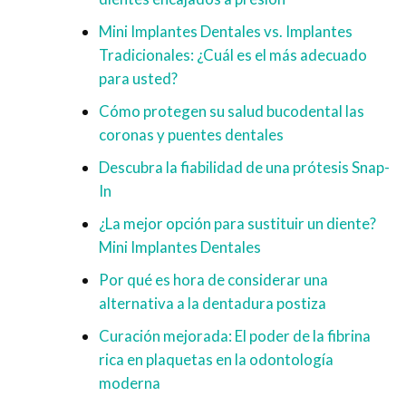
Mini Implantes Dentales vs. Implantes
Tradicionales: ¿Cuál es el más adecuado
para usted?
Cómo protegen su salud bucodental las
coronas y puentes dentales
Descubra la fiabilidad de una prótesis Snap-
In
¿La mejor opción para sustituir un diente?
Mini Implantes Dentales
Por qué es hora de considerar una
alternativa a la dentadura postiza
Curación mejorada: El poder de la fibrina
rica en plaquetas en la odontología
moderna