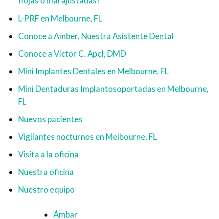
flojas o mal ajustadas?
L-PRF en Melbourne, FL
Conoce a Amber, Nuestra Asistente Dental
Conoce a Victor C. Apel, DMD
Mini Implantes Dentales en Melbourne, FL
Mini Dentaduras Implantosoportadas en Melbourne,
FL
Nuevos pacientes
Vigilantes nocturnos en Melbourne, FL
Visita a la oficina
Nuestra oficina
Nuestro equipo
Ámbar