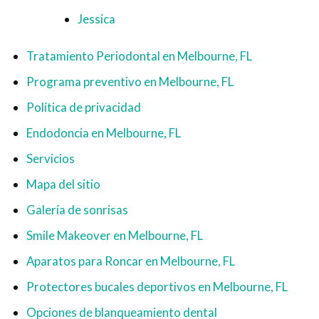
Jessica
Tratamiento Periodontal en Melbourne, FL
Programa preventivo en Melbourne, FL
Política de privacidad
Endodoncia en Melbourne, FL
Servicios
Mapa del sitio
Galería de sonrisas
Smile Makeover en Melbourne, FL
Aparatos para Roncar en Melbourne, FL
Protectores bucales deportivos en Melbourne, FL
Opciones de blanqueamiento dental