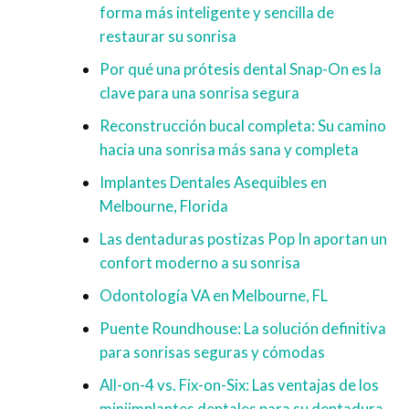
forma más inteligente y sencilla de
restaurar su sonrisa
Por qué una prótesis dental Snap-On es la
clave para una sonrisa segura
Reconstrucción bucal completa: Su camino
hacia una sonrisa más sana y completa
Implantes Dentales Asequibles en
Melbourne, Florida
Las dentaduras postizas Pop In aportan un
confort moderno a su sonrisa
Odontología VA en Melbourne, FL
Puente Roundhouse: La solución definitiva
para sonrisas seguras y cómodas
All-on-4 vs. Fix-on-Six: Las ventajas de los
miniimplantes dentales para su dentadura