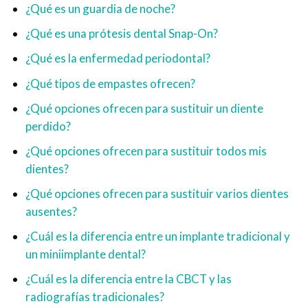
¿Qué es un guardia de noche?
¿Qué es una prótesis dental Snap-On?
¿Qué es la enfermedad periodontal?
¿Qué tipos de empastes ofrecen?
¿Qué opciones ofrecen para sustituir un diente
perdido?
¿Qué opciones ofrecen para sustituir todos mis
dientes?
¿Qué opciones ofrecen para sustituir varios dientes
ausentes?
¿Cuál es la diferencia entre un implante tradicional y
un miniimplante dental?
¿Cuál es la diferencia entre la CBCT y las
radiografías tradicionales?