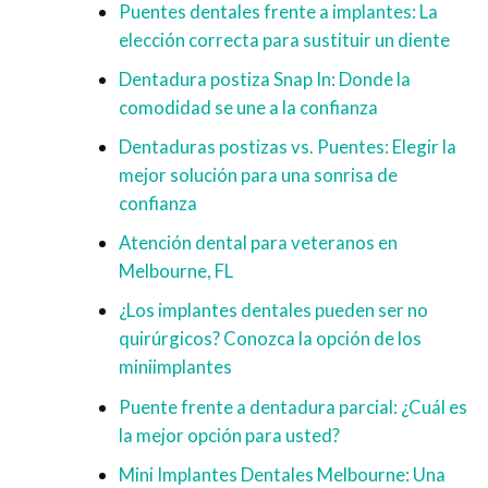
Puentes dentales frente a implantes: La
elección correcta para sustituir un diente
Dentadura postiza Snap In: Donde la
comodidad se une a la confianza
Dentaduras postizas vs. Puentes: Elegir la
mejor solución para una sonrisa de
confianza
Atención dental para veteranos en
Melbourne, FL
¿Los implantes dentales pueden ser no
quirúrgicos? Conozca la opción de los
miniimplantes
Puente frente a dentadura parcial: ¿Cuál es
la mejor opción para usted?
Mini Implantes Dentales Melbourne: Una