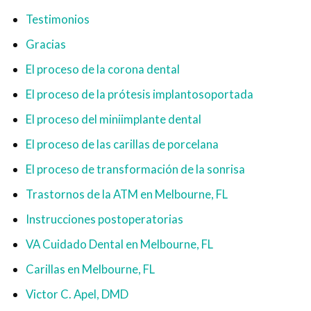
Testimonios
Gracias
El proceso de la corona dental
El proceso de la prótesis implantosoportada
El proceso del miniimplante dental
El proceso de las carillas de porcelana
El proceso de transformación de la sonrisa
Trastornos de la ATM en Melbourne, FL
Instrucciones postoperatorias
VA Cuidado Dental en Melbourne, FL
Carillas en Melbourne, FL
Victor C. Apel, DMD