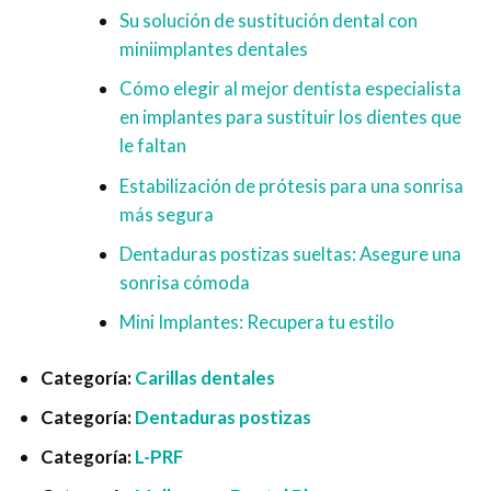
Su solución de sustitución dental con
miniimplantes dentales
Cómo elegir al mejor dentista especialista
en implantes para sustituir los dientes que
le faltan
Estabilización de prótesis para una sonrisa
más segura
Dentaduras postizas sueltas: Asegure una
sonrisa cómoda
Mini Implantes: Recupera tu estilo
Categoría:
Carillas dentales
Categoría:
Dentaduras postizas
Categoría:
L-PRF