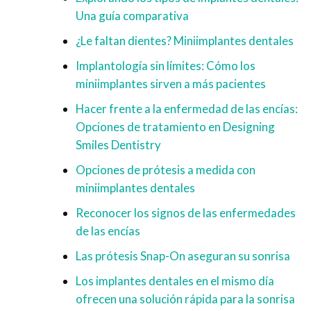
Una guía comparativa
¿Le faltan dientes? Miniimplantes dentales
Implantología sin límites: Cómo los
miniimplantes sirven a más pacientes
Hacer frente a la enfermedad de las encías:
Opciones de tratamiento en Designing
Smiles Dentistry
Opciones de prótesis a medida con
miniimplantes dentales
Reconocer los signos de las enfermedades
de las encías
Las prótesis Snap-On aseguran su sonrisa
Los implantes dentales en el mismo día
ofrecen una solución rápida para la sonrisa