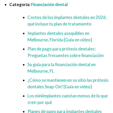
Categoría:
Financiación dental
Costos de los implantes dentales en 2026:
qué incluye tu plan de tratamiento
Implantes dentales asequibles en
Melbourne, Florida [Guía en vídeo]
Plan de pago para prótesis dentales:
Preguntas frecuentes sobre financiación
Su guía para la financiación dental en
Melbourne, FL
¿Cómo se mantienen en su sitio las prótesis
dentales Snap-On? [Guía en vídeo]
Los miniimplantes cuestan menos de lo que
cree: por qué
Planes de pago para implantes dentales