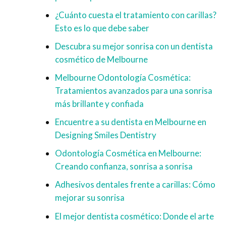
¿Cuánto cuesta el tratamiento con carillas?
Esto es lo que debe saber
Descubra su mejor sonrisa con un dentista
cosmético de Melbourne
Melbourne Odontología Cosmética:
Tratamientos avanzados para una sonrisa
más brillante y confiada
Encuentre a su dentista en Melbourne en
Designing Smiles Dentistry
Odontología Cosmética en Melbourne:
Creando confianza, sonrisa a sonrisa
Adhesivos dentales frente a carillas: Cómo
mejorar su sonrisa
El mejor dentista cosmético: Donde el arte