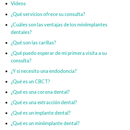
Vídeos
¿Qué servicios ofrece su consulta?
¿Cuáles son las ventajas de los miniimplantes
dentales?
¿Qué son las carillas?
¿Qué puedo esperar de mi primera visita a su
consulta?
¿Y si necesito una endodoncia?
¿Qué es un CBCT?
¿Qué es una corona dental?
¿Qué es una extracción dental?
¿Qué es un implante dental?
¿Qué es un miniimplante dental?