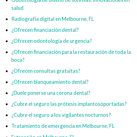
salud
Radiografía digital en Melbourne, FL
¿Ofrecen financiación dental?
¿Ofrecen odontología de urgencia?
¿Ofrecen financiación para la restauración de toda la
boca?
¿Ofrecen consultas gratuitas?
¿Ofrecen blanqueamiento dental?
¿Duele ponerse una corona dental?
¿Cubre el seguro las prótesis implantosoportadas?
¿Cubre el seguro a los vigilantes nocturnos?
Tratamiento de emergencia en Melbourne, FL