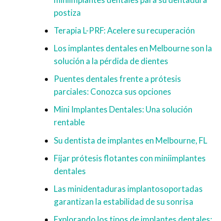
postiza
Terapia L-PRF: Acelere su recuperación
Los implantes dentales en Melbourne son la
solución a la pérdida de dientes
Puentes dentales frente a prótesis
parciales: Conozca sus opciones
Mini Implantes Dentales: Una solución
rentable
Su dentista de implantes en Melbourne, FL
Fijar prótesis flotantes con miniimplantes
dentales
Las minidentaduras implantosoportadas
garantizan la estabilidad de su sonrisa
Explorando los tipos de implantes dentales: