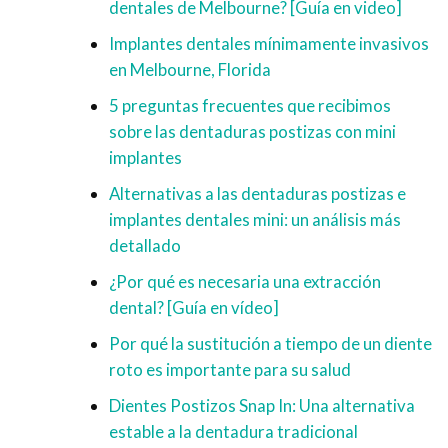
dentales de Melbourne? [Guía en video]
Implantes dentales mínimamente invasivos
en Melbourne, Florida
5 preguntas frecuentes que recibimos
sobre las dentaduras postizas con mini
implantes
Alternativas a las dentaduras postizas e
implantes dentales mini: un análisis más
detallado
¿Por qué es necesaria una extracción
dental? [Guía en vídeo]
Por qué la sustitución a tiempo de un diente
roto es importante para su salud
Dientes Postizos Snap In: Una alternativa
estable a la dentadura tradicional