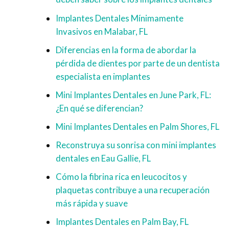
Implantes Dentales Mínimamente
Invasivos en Malabar, FL
Diferencias en la forma de abordar la
pérdida de dientes por parte de un dentista
especialista en implantes
Mini Implantes Dentales en June Park, FL:
¿En qué se diferencian?
Mini Implantes Dentales en Palm Shores, FL
Reconstruya su sonrisa con mini implantes
dentales en Eau Gallie, FL
Cómo la fibrina rica en leucocitos y
plaquetas contribuye a una recuperación
más rápida y suave
Implantes Dentales en Palm Bay, FL