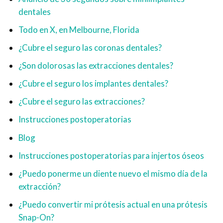
dentales
Todo en X, en Melbourne, Florida
¿Cubre el seguro las coronas dentales?
¿Son dolorosas las extracciones dentales?
¿Cubre el seguro los implantes dentales?
¿Cubre el seguro las extracciones?
Instrucciones postoperatorias
Blog
Instrucciones postoperatorias para injertos óseos
¿Puedo ponerme un diente nuevo el mismo día de la
extracción?
¿Puedo convertir mi prótesis actual en una prótesis
Snap-On?