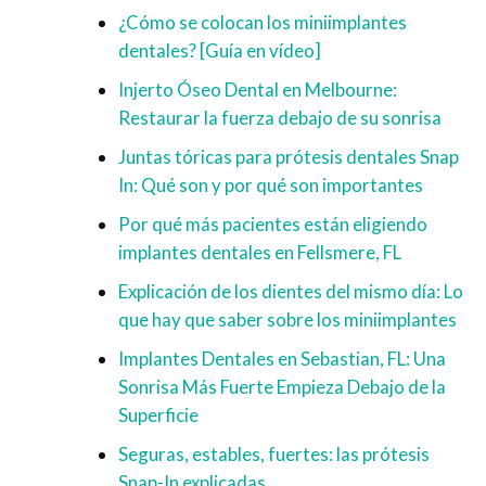
¿Cómo se colocan los miniimplantes
dentales? [Guía en vídeo]
Injerto Óseo Dental en Melbourne:
Restaurar la fuerza debajo de su sonrisa
Juntas tóricas para prótesis dentales Snap
In: Qué son y por qué son importantes
Por qué más pacientes están eligiendo
implantes dentales en Fellsmere, FL
Explicación de los dientes del mismo día: Lo
que hay que saber sobre los miniimplantes
Implantes Dentales en Sebastian, FL: Una
Sonrisa Más Fuerte Empieza Debajo de la
Superficie
Seguras, estables, fuertes: las prótesis
Snap-In explicadas