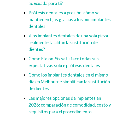
adecuada para ti?
Prótesis dentales a presión: cómo se
mantienen fijas gracias a los miniimplantes
dentales
¿Los implantes dentales de una sola pieza
realmente facilitan la sustitución de
dientes?
Cómo Fix-on-Six satisface todas sus
expectativas sobre prótesis dentales
Cómo los implantes dentales en el mismo
día en Melbourne simplifican la sustitución
de dientes
Las mejores opciones de implantes en
2026: comparación de comodidad, costo y
requisitos para el procedimiento