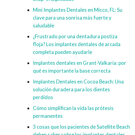
Mini Implantes Dentales en Micco, FL: Su
clave para una sonrisa más fuerte y
saludable
¿Frustrado por una dentadura postiza
floja? Los implantes dentales de arcada
completa pueden ayudarle
Implantes dentales en Grant-Valkaria: por
qué es importante la base correcta
Implantes Dentales en Cocoa Beach: Una
solución duradera para los dientes
perdidos
Cómo simplifican la vida las prótesis
permanentes
3 cosas que los pacientes de Satellite Beach
deben saber sobre los implantes dentales