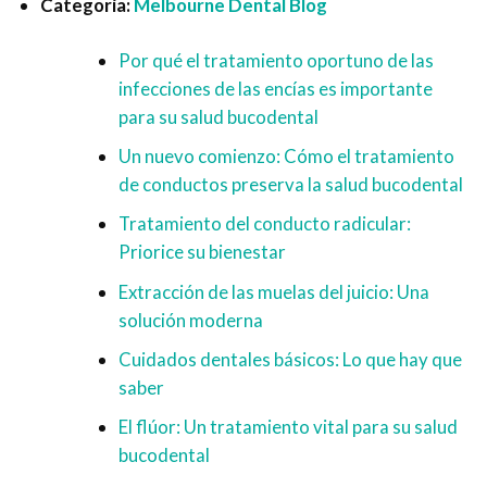
Categoría:
Melbourne Dental Blog
Por qué el tratamiento oportuno de las
infecciones de las encías es importante
para su salud bucodental
Un nuevo comienzo: Cómo el tratamiento
de conductos preserva la salud bucodental
Tratamiento del conducto radicular:
Priorice su bienestar
Extracción de las muelas del juicio: Una
solución moderna
Cuidados dentales básicos: Lo que hay que
saber
El flúor: Un tratamiento vital para su salud
bucodental