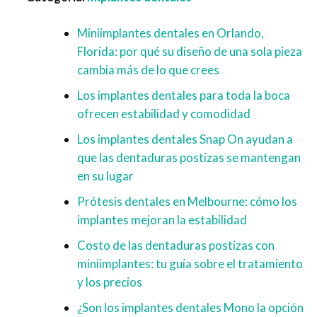
Miniimplantes dentales en Orlando,
Florida: por qué su diseño de una sola pieza
cambia más de lo que crees
Los implantes dentales para toda la boca
ofrecen estabilidad y comodidad
Los implantes dentales Snap On ayudan a
que las dentaduras postizas se mantengan
en su lugar
Prótesis dentales en Melbourne: cómo los
implantes mejoran la estabilidad
Costo de las dentaduras postizas con
miniimplantes: tu guía sobre el tratamiento
y los precios
¿Son los implantes dentales Mono la opción