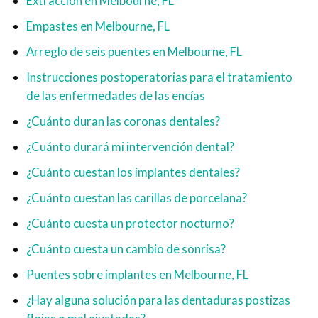
Extracción en Melbourne, FL
Empastes en Melbourne, FL
Arreglo de seis puentes en Melbourne, FL
Instrucciones postoperatorias para el tratamiento
de las enfermedades de las encías
¿Cuánto duran las coronas dentales?
¿Cuánto durará mi intervención dental?
¿Cuánto cuestan los implantes dentales?
¿Cuánto cuestan las carillas de porcelana?
¿Cuánto cuesta un protector nocturno?
¿Cuánto cuesta un cambio de sonrisa?
Puentes sobre implantes en Melbourne, FL
¿Hay alguna solución para las dentaduras postizas