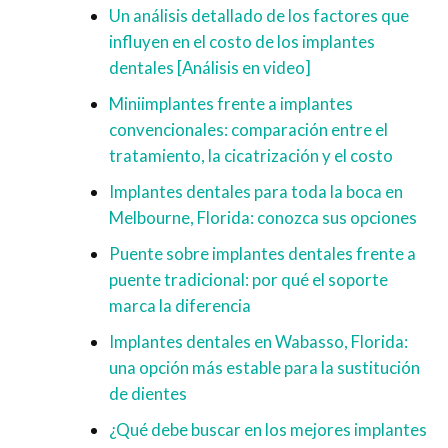
Un análisis detallado de los factores que
influyen en el costo de los implantes
dentales [Análisis en video]
Miniimplantes frente a implantes
convencionales: comparación entre el
tratamiento, la cicatrización y el costo
Implantes dentales para toda la boca en
Melbourne, Florida: conozca sus opciones
Puente sobre implantes dentales frente a
puente tradicional: por qué el soporte
marca la diferencia
Implantes dentales en Wabasso, Florida:
una opción más estable para la sustitución
de dientes
¿Qué debe buscar en los mejores implantes