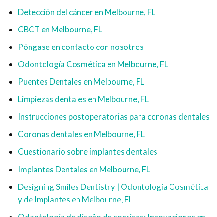
Detección del cáncer en Melbourne, FL
CBCT en Melbourne, FL
Póngase en contacto con nosotros
Odontología Cosmética en Melbourne, FL
Puentes Dentales en Melbourne, FL
Limpiezas dentales en Melbourne, FL
Instrucciones postoperatorias para coronas dentales
Coronas dentales en Melbourne, FL
Cuestionario sobre implantes dentales
Implantes Dentales en Melbourne, FL
Designing Smiles Dentistry | Odontología Cosmética
y de Implantes en Melbourne, FL
Odontología de diseño de sonrisas: Innovaciones en