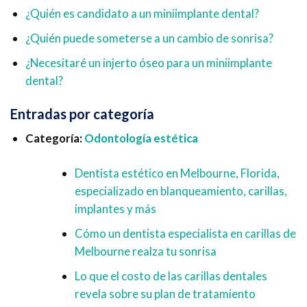
¿Quién es candidato a un miniimplante dental?
¿Quién puede someterse a un cambio de sonrisa?
¿Necesitaré un injerto óseo para un miniimplante
dental?
Entradas por categoría
Categoría:
Odontología estética
Dentista estético en Melbourne, Florida,
especializado en blanqueamiento, carillas,
implantes y más
Cómo un dentista especialista en carillas de
Melbourne realza tu sonrisa
Lo que el costo de las carillas dentales
revela sobre su plan de tratamiento