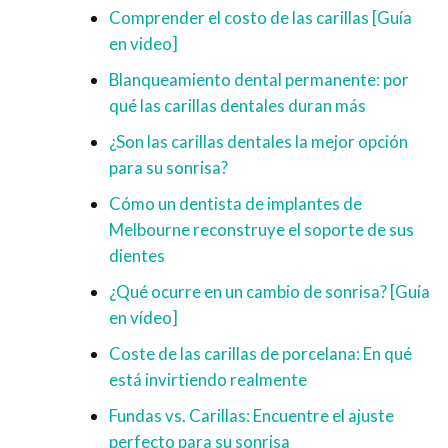
Comprender el costo de las carillas [Guía
en video]
Blanqueamiento dental permanente: por
qué las carillas dentales duran más
¿Son las carillas dentales la mejor opción
para su sonrisa?
Cómo un dentista de implantes de
Melbourne reconstruye el soporte de sus
dientes
¿Qué ocurre en un cambio de sonrisa? [Guía
en vídeo]
Coste de las carillas de porcelana: En qué
está invirtiendo realmente
Fundas vs. Carillas: Encuentre el ajuste
perfecto para su sonrisa