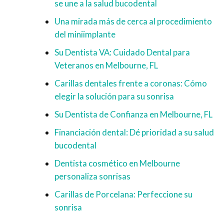
se une a la salud bucodental
Una mirada más de cerca al procedimiento
del miniimplante
Su Dentista VA: Cuidado Dental para
Veteranos en Melbourne, FL
Carillas dentales frente a coronas: Cómo
elegir la solución para su sonrisa
Su Dentista de Confianza en Melbourne, FL
Financiación dental: Dé prioridad a su salud
bucodental
Dentista cosmético en Melbourne
personaliza sonrisas
Carillas de Porcelana: Perfeccione su
sonrisa