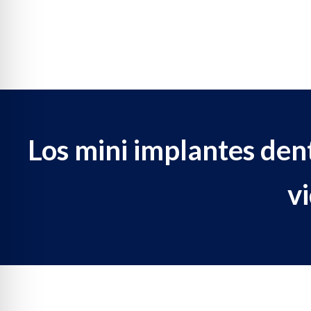
Los mini implantes den
vi