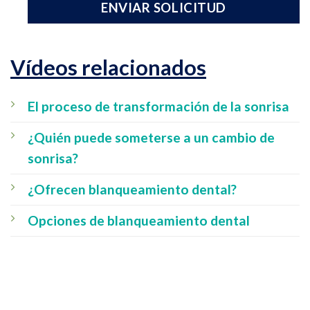
Vídeos relacionados
El proceso de transformación de la sonrisa
¿Quién puede someterse a un cambio de
sonrisa?
¿Ofrecen blanqueamiento dental?
Opciones de blanqueamiento dental