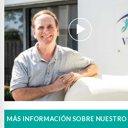
MÁS INFORMACIÓN SOBRE NUESTRO