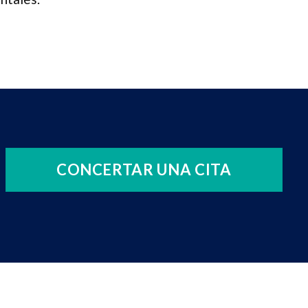
CONCERTAR UNA CITA