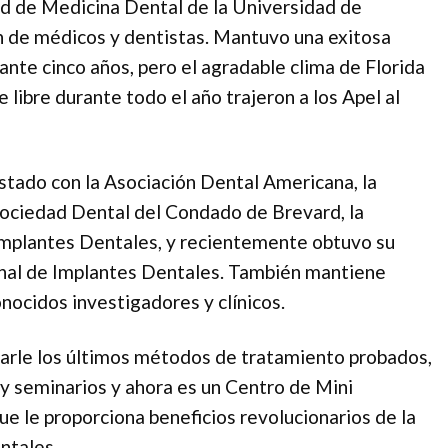
ad de Medicina Dental de la Universidad de
ón de médicos y dentistas. Mantuvo una exitosa
ante cinco años, pero el agradable clima de Florida
e libre durante todo el año trajeron a los Apel al
stado con la Asociación Dental Americana, la
 Sociedad Dental del Condado de Brevard, la
Implantes Dentales, y recientemente obtuvo su
onal de Implantes Dentales. También mantiene
nocidos investigadores y clínicos.
onarle los últimos métodos de tratamiento probados,
 y seminarios y ahora es un Centro de Mini
 le proporciona beneficios revolucionarios de la
ntales.