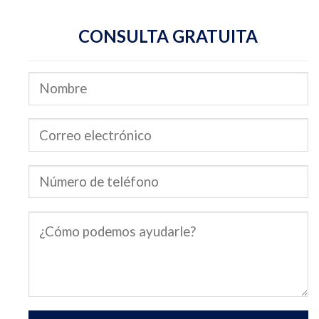
CONSULTA GRATUITA