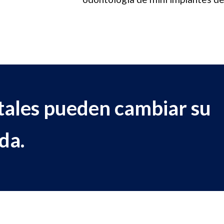
tales pueden cambiar su
da.