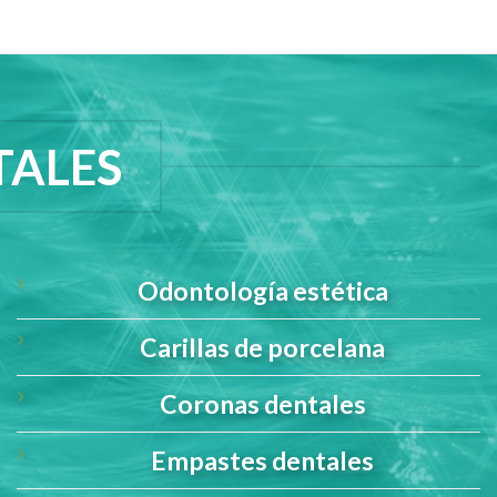
TALES
Odontología estética
Carillas de porcelana
Coronas dentales
Empastes dentales