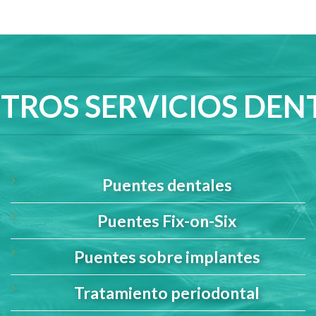
TROS SERVICIOS DEN
Puentes dentales
Puentes Fix-on-Six
Puentes sobre implantes
Tratamiento periodontal