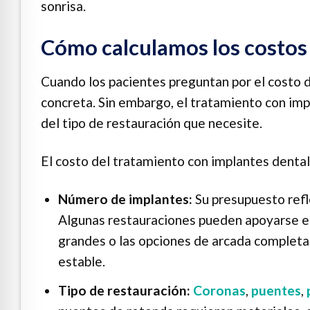
sonrisa.
Cómo calculamos los costos 
Cuando los pacientes preguntan por el costo de
concreta. Sin embargo, el tratamiento con im
del tipo de restauración que necesite.
El costo del tratamiento con implantes dental
Número de implantes:
Su presupuesto refl
Algunas restauraciones pueden apoyarse en
grandes o las opciones de arcada completa 
estable.
Tipo de restauración:
Coronas
,
puentes
,