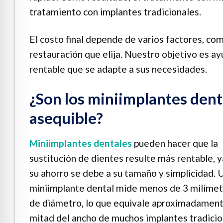
tratamiento con implantes tradicionales.
El costo final depende de varios factores, co
restauración que elija. Nuestro objetivo es ay
rentable que se adapte a sus necesidades.
¿Son los miniimplantes den
asequible?
Miniimplantes dentales
pueden hacer que la
sustitución de dientes resulte más rentable, 
su ahorro se debe a su tamaño y simplicidad. 
miniimplante dental mide menos de 3 milímet
de diámetro, lo que equivale aproximadament
mitad del ancho de muchos implantes tradicio