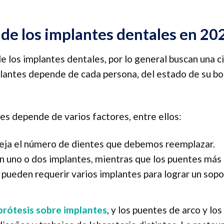
de los implantes dentales en 20
 los implantes dentales, por lo general buscan una ci
plantes depende de cada persona, del estado de su bo
es depende de varios factores, entre ellos:
eja el número de dientes que debemos reemplazar.
 uno o dos implantes, mientras que los puentes más
pueden requerir varios implantes para lograr un sopo
prótesis sobre implantes
, y los puentes de arco y los