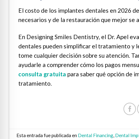
El costo de los implantes dentales en 2026 d
necesarios y de la restauración que mejor se a
En Designing Smiles Dentistry, el Dr. Apel ev
dentales pueden simplificar el tratamiento y 
tome cualquier decisión sobre su atención. Ta
ayudarle a comprender cómo los pagos mensua
consulta gratuita
para saber qué opción de im
tratamiento.
Esta entrada fue publicada en
Dental Financing
,
Dental Imp