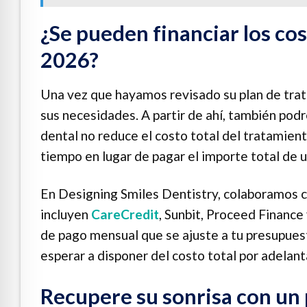
¿Se pueden financiar los cos
2026?
Una vez que hayamos revisado su plan de tra
sus necesidades. A partir de ahí, también podr
dental no reduce el costo total del tratamiento
tiempo en lugar de pagar el importe total de u
En Designing Smiles Dentistry, colaboramos c
incluyen
CareCredit
, Sunbit, Proceed Finance
de pago mensual que se ajuste a tu presupues
esperar a disponer del costo total por adelant
Recupere su sonrisa con un