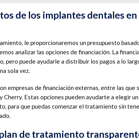
tos de los implantes dentales en
tamiento, le proporcionaremos un presupuesto basad
emos analizar las opciones de financiación. La financi
, pero puede ayudarle a distribuir los pagos a lo larg
na sola vez.
on empresas de financiación externas, entre las que 
 y Cherry. Estas opciones pueden ayudarte a elegir un
to, para que puedas comenzar el tratamiento sin ten
ado.
 plan de tratamiento transparent