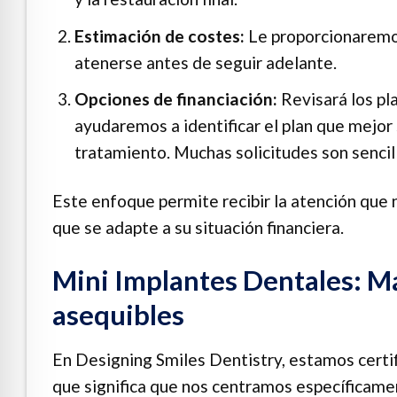
Estimación de costes:
Le proporcionaremos
atenerse antes de seguir adelante.
Opciones de financiación:
Revisará los pl
ayudaremos a identificar el plan que mejor
tratamiento. Muchas solicitudes son sencil
Este enfoque permite recibir la atención que 
que se adapte a su situación financiera.
Mini Implantes Dentales: Má
asequibles
En Designing Smiles Dentistry, estamos certi
que significa que nos centramos específicamen