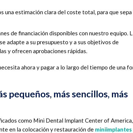
 una estimación clara del coste total, para que sepa
anes de financiación disponibles con nuestro equipo. 
 se adapte a su presupuesto y a sus objetivos de
las y ofrecen aprobaciones rápidas.
necesita ahora y pagar a lo largo del tiempo de una f
s pequeños, más sencillos, más
ficados como Mini Dental Implant Center of America,
te en la colocación y restauración de
miniimplantes