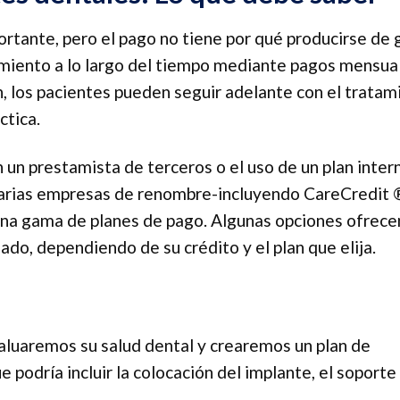
ortante, pero el pago no tiene por qué producirse de 
amiento a lo largo del tiempo mediante pagos mensua
n, los pacientes pueden seguir adelante con el tratam
ctica.
 un prestamista de terceros o el uso de un plan inter
varias empresas de renombre-incluyendo CareCredit 
 una gama de planes de pago. Algunas opciones ofrece
ado, dependiendo de su crédito y el plan que elija.
aluaremos su salud dental y crearemos un plan de
podría incluir la colocación del implante, el soporte