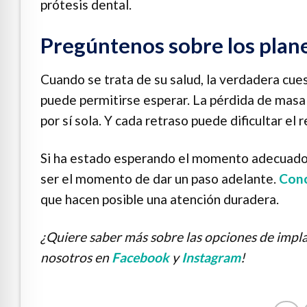
prótesis dental.
Pregúntenos sobre los plan
Cuando se trata de su salud, la verdadera cues
puede permitirse esperar. La pérdida de masa 
por sí sola. Y cada retraso puede dificultar el
Si ha estado esperando el momento adecuado,
ser el momento de dar un paso adelante.
Conc
que hacen posible una atención duradera.
¿Quiere saber más sobre las opciones de impl
nosotros en
Facebook
y
Instagram
!