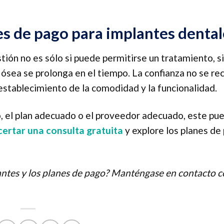
es de pago para implantes dental
tión no es sólo si puede permitirse un tratamiento, si
ósea se prolonga en el tiempo. La confianza no se re
 restablecimiento de la comodidad y la funcionalidad.
 el plan adecuado o el proveedor adecuado, este pu
ertar una consulta gratuita
y explore los planes de
antes y los planes de pago? Manténgase en contacto 