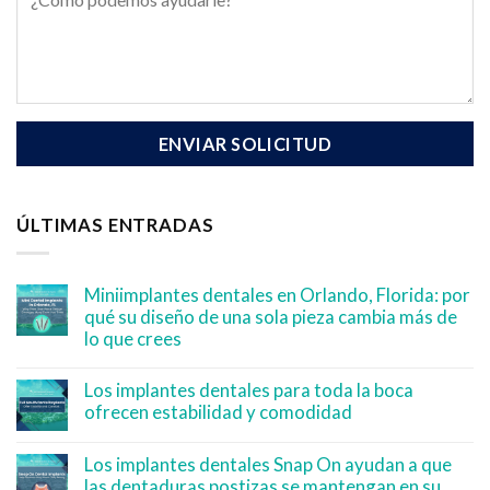
ÚLTIMAS ENTRADAS
Miniimplantes dentales en Orlando, Florida: por
qué su diseño de una sola pieza cambia más de
lo que crees
Los implantes dentales para toda la boca
ofrecen estabilidad y comodidad
Los implantes dentales Snap On ayudan a que
las dentaduras postizas se mantengan en su