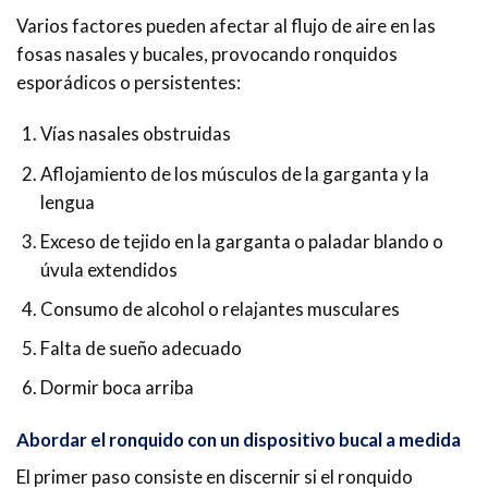
Varios factores pueden afectar al flujo de aire en las
fosas nasales y bucales, provocando ronquidos
esporádicos o persistentes:
Vías nasales obstruidas
Aflojamiento de los músculos de la garganta y la
lengua
Exceso de tejido en la garganta o paladar blando o
úvula extendidos
Consumo de alcohol o relajantes musculares
Falta de sueño adecuado
Dormir boca arriba
Abordar el ronquido con un dispositivo bucal a medida
El primer paso consiste en discernir si el ronquido