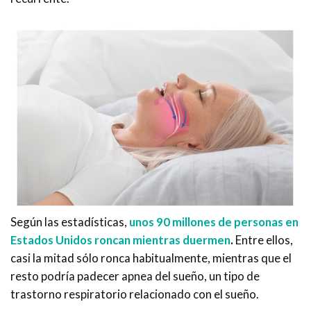
Según las estadísticas,
unos 90 millones de personas en
Estados Unidos roncan mientras duermen
.
Entre ellos,
casi la mitad sólo ronca habitualmente, mientras que el
resto podría padecer apnea del sueño, un tipo de
trastorno respiratorio relacionado con el sueño.