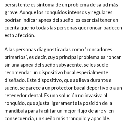
persistente es síntoma de un problema de salud más
grave. Aunque los ronquidos intensos y regulares
podrían indicar apnea del sueño, es esencial tener en
cuenta que no todas las personas que roncan padecen
esta afección.
A las personas diagnosticadas como "roncadores
primarios", es decir, cuyo principal problema es roncar
sin una apnea del sueño subyacente, se les suele
recomendar un dispositivo bucal especialmente
diseñado. Este dispositivo, que se lleva durante el
sueño, se parece a un protector bucal deportivo o a un
retenedor dental. Es una solución no invasiva al
ronquido, que ajusta ligeramente la posición de la
mandíbula para facilitar un mejor flujo de aire y, en
consecuencia, un sueño más tranquilo y apacible.