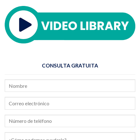
CONSULTA GRATUITA