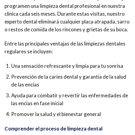
programen una limpieza dental profesional en nuestra
clínica cada seis meses. Durante estas visitas, nuestro
experto dental eliminará cualquier placa atrapada, sarro
o restos de comida de los rincones y grietas de su boca.
Entre las principales ventajas de las limpiezas dentales
regulares se incluyen:
Una sensación refrescante y limpia para tu sonrisa
Prevención de la caries dental y garantía de la salud
de las encías
Ayuda para combatir y revertir las enfermedades de
las encías en fase inicial
Promover la salud y el bienestar general
Comprender el proceso de limpieza dental