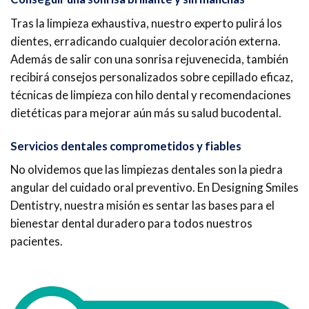
Tras la limpieza exhaustiva, nuestro experto pulirá los
dientes, erradicando cualquier decoloración externa.
Además de salir con una sonrisa rejuvenecida, también
recibirá consejos personalizados sobre cepillado eficaz,
técnicas de limpieza con hilo dental y recomendaciones
dietéticas para mejorar aún más su salud bucodental.
Servicios dentales comprometidos y fiables
No olvidemos que las limpiezas dentales son la piedra
angular del cuidado oral preventivo. En Designing Smiles
Dentistry, nuestra misión es sentar las bases para el
bienestar dental duradero para todos nuestros
pacientes.