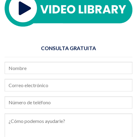
CONSULTA GRATUITA