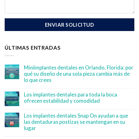
ÚLTIMAS ENTRADAS
Miniimplantes dentales en Orlando, Florida: por
qué su diseño de una sola pieza cambia más de
lo que crees
Los implantes dentales para toda la boca
ofrecen estabilidad y comodidad
Los implantes dentales Snap On ayudan a que
las dentaduras postizas se mantengan en su
lugar