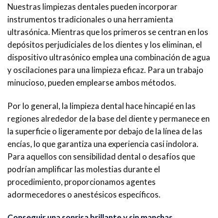
Nuestras limpiezas dentales pueden incorporar
instrumentos tradicionales o una herramienta
ultrasónica. Mientras que los primeros se centran en los
depósitos perjudiciales de los dientes y los eliminan, el
dispositivo ultrasónico emplea una combinación de agua
y oscilaciones para una limpieza eficaz. Para un trabajo
minucioso, pueden emplearse ambos métodos.
Por lo general, la limpieza dental hace hincapié en las
regiones alrededor de la base del diente y permanece en
la superficie o ligeramente por debajo de la línea de las
encías, lo que garantiza una experiencia casi indolora.
Para aquellos con sensibilidad dental o desafíos que
podrían amplificar las molestias durante el
procedimiento, proporcionamos agentes
adormecedores o anestésicos específicos.
Conseguir una sonrisa brillante y sin manchas