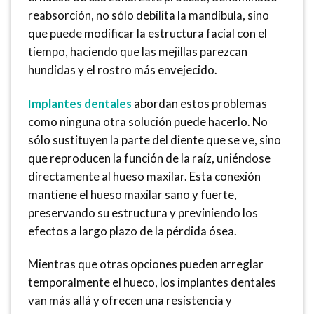
reabsorción, no sólo debilita la mandíbula, sino
que puede modificar la estructura facial con el
tiempo, haciendo que las mejillas parezcan
hundidas y el rostro más envejecido.
Implantes dentales
abordan estos problemas
como ninguna otra solución puede hacerlo. No
sólo sustituyen la parte del diente que se ve, sino
que reproducen la función de la raíz, uniéndose
directamente al hueso maxilar. Esta conexión
mantiene el hueso maxilar sano y fuerte,
preservando su estructura y previniendo los
efectos a largo plazo de la pérdida ósea.
Mientras que otras opciones pueden arreglar
temporalmente el hueco, los implantes dentales
van más allá y ofrecen una resistencia y