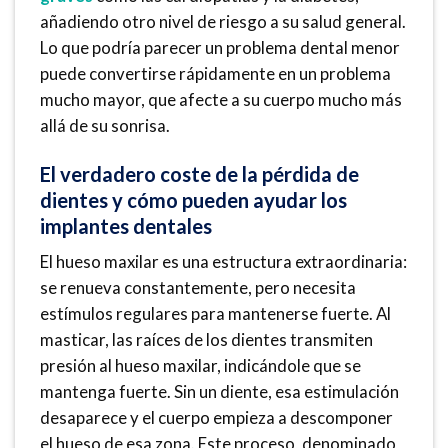
añadiendo otro nivel de riesgo a su salud general.
Lo que podría parecer un problema dental menor
puede convertirse rápidamente en un problema
mucho mayor, que afecte a su cuerpo mucho más
allá de su sonrisa.
El verdadero coste de la pérdida de
dientes y cómo pueden ayudar los
implantes dentales
El hueso maxilar es una estructura extraordinaria:
se renueva constantemente, pero necesita
estímulos regulares para mantenerse fuerte. Al
masticar, las raíces de los dientes transmiten
presión al hueso maxilar, indicándole que se
mantenga fuerte. Sin un diente, esa estimulación
desaparece y el cuerpo empieza a descomponer
el hueso de esa zona. Este proceso, denominado