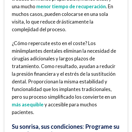
una mucho
menor tiempo de recuperación
. En
muchos casos, pueden colocarse en una sola
visita, lo que reduce drásticamente la
complejidad del proceso.
¿Cómo repercute esto en el coste? Los
miniimplantes dentales eliminan la necesidad de
cirugías adicionales y largos plazos de
tratamiento. Como resultado, ayudan a reducir
la presión financiera y el estrés de la sustitución
dental. Proporcionan la misma estabilidad y
funcionalidad que los implantes tradicionales,
pero su proceso simplificado los convierte en un
más asequible
y accesible para muchos
pacientes.
Su sonrisa, sus condiciones: Programe su