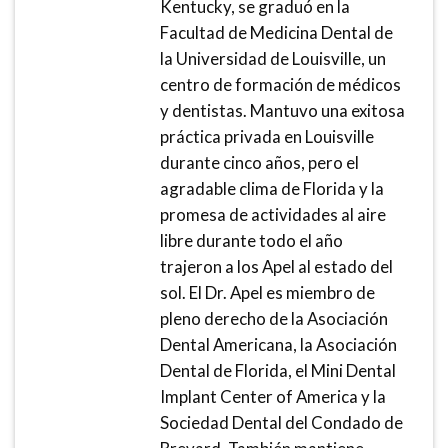
Kentucky, se graduó en la
Facultad de Medicina Dental de
la Universidad de Louisville, un
centro de formación de médicos
y dentistas. Mantuvo una exitosa
práctica privada en Louisville
durante cinco años, pero el
agradable clima de Florida y la
promesa de actividades al aire
libre durante todo el año
trajeron a los Apel al estado del
sol. El Dr. Apel es miembro de
pleno derecho de la Asociación
Dental Americana, la Asociación
Dental de Florida, el Mini Dental
Implant Center of America y la
Sociedad Dental del Condado de