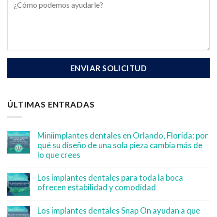
ÚLTIMAS ENTRADAS
Miniimplantes dentales en Orlando, Florida: por
qué su diseño de una sola pieza cambia más de
lo que crees
Los implantes dentales para toda la boca
ofrecen estabilidad y comodidad
Los implantes dentales Snap On ayudan a que