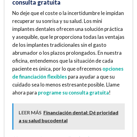
consulta gratuita
No deje que el coste o la incertidumbre le impidan
recuperar su sonrisa y su salud. Los mini
implantes dentales ofrecen una solución práctica
y asequible, que le proporciona todas las ventajas
de los implantes tradicionales sin el gasto
abrumador o los plazos prolongados. En nuestra
oficina, entendemos que la situación de cada
paciente es única, por lo que ofrecemos
opciones
de financiación flexibles
para ayudar a que su
cuidado sea lo menos estresante posible. Llame
ahora para
programe su consulta gratuita
!
LEER MÁS
Financiación dental: Dé prioridad
a su salud bucodental