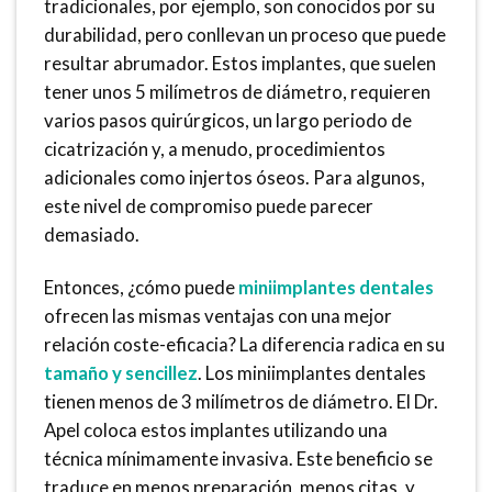
tradicionales, por ejemplo, son conocidos por su
durabilidad, pero conllevan un proceso que puede
resultar abrumador. Estos implantes, que suelen
tener unos 5 milímetros de diámetro, requieren
varios pasos quirúrgicos, un largo periodo de
cicatrización y, a menudo, procedimientos
adicionales como injertos óseos. Para algunos,
este nivel de compromiso puede parecer
demasiado.
Entonces, ¿cómo puede
miniimplantes dentales
ofrecen las mismas ventajas con una mejor
relación coste-eficacia? La diferencia radica en su
tamaño y sencillez
. Los miniimplantes dentales
tienen menos de 3 milímetros de diámetro. El Dr.
Apel coloca estos implantes utilizando una
técnica mínimamente invasiva. Este beneficio se
traduce en menos preparación, menos citas, y