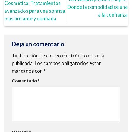
Cosmética: Tratamientos
Donde la comodidad se une
avanzados para una sonrisa
a la confianza
más brillante y confiada
Deja un comentario
Tu dirección de correo electrónico no será
publicada.
Los campos obligatorios están
marcados con
*
Comentario
*