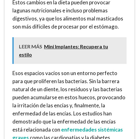
Estos cambios en la dieta pueden provocar
lagunas nutricionales e incluso problemas
digestivos, ya que los alimentos mal masticados
son más difíciles de procesar por el estómago.
LEER MÁS
Mini Implantes: Recupera tu
estilo
Esos espacios vacíos son un entorno perfecto
para que proliferen las bacterias. Sin la barrera
natural de un diente, los residuos y las bacterias
pueden acumularse en estos huecos, provocando
la irritación de las encías y, finalmente, la
enfermedad de las encías. Los estudios han
demostrado que la enfermedad de las encías
está relacionada con
enfermedades sistémicas
graves
como las cardiopatías y la diabetes,