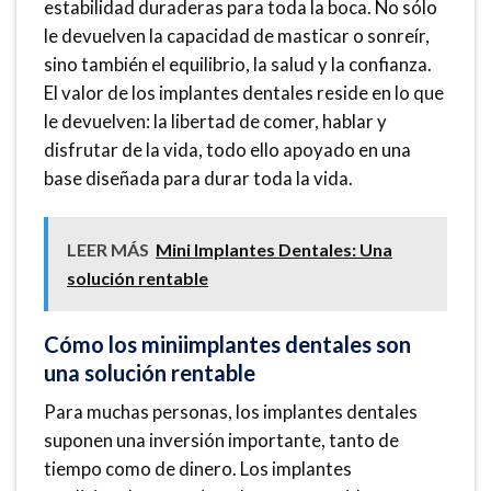
estabilidad duraderas para toda la boca. No sólo
le devuelven la capacidad de masticar o sonreír,
sino también el equilibrio, la salud y la confianza.
El valor de los implantes dentales reside en lo que
le devuelven: la libertad de comer, hablar y
disfrutar de la vida, todo ello apoyado en una
base diseñada para durar toda la vida.
LEER MÁS
Mini Implantes Dentales: Una
solución rentable
Cómo los miniimplantes dentales son
una solución rentable
Para muchas personas, los implantes dentales
suponen una inversión importante, tanto de
tiempo como de dinero. Los implantes