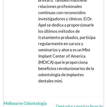
Brevard. También mantiene
relaciones profesionales
continuas con reconocidos
investigadores y clínicos. El Dr.
Apel se dedica a proporcionarle
los últimos métodos de
tratamiento probados, participa
regularmente en cursos y
seminarios y ahora es un Mini
Implant Center of America
(MDICA) que le proporciona
beneficios revolucionarios de la
odontología de implantes
dentales mini.
Melbourne Odontología
Dentadura postiza Snap In: