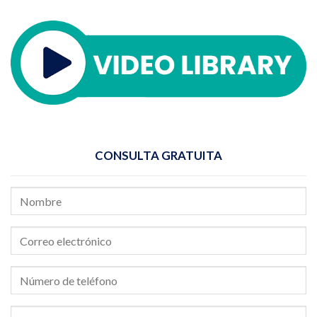
CONSULTA GRATUITA