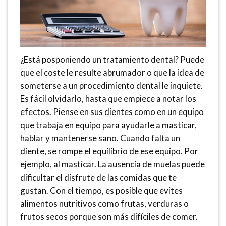
¿Está posponiendo un tratamiento dental? Puede
que el coste le resulte abrumador o que la idea de
someterse a un procedimiento dental le inquiete.
Es fácil olvidarlo, hasta que empiece a notar los
efectos. Piense en sus dientes como en un equipo
que trabaja en equipo para ayudarle a masticar,
hablar y mantenerse sano. Cuando falta un
diente, se rompe el equilibrio de ese equipo. Por
ejemplo, al masticar. La ausencia de muelas puede
dificultar el disfrute de las comidas que te
gustan. Con el tiempo, es posible que evites
alimentos nutritivos como frutas, verduras o
frutos secos porque son más difíciles de comer.