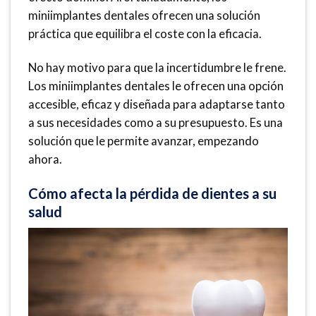
miniimplantes dentales ofrecen una solución
práctica que equilibra el coste con la eficacia.
No hay motivo para que la incertidumbre le frene.
Los miniimplantes dentales le ofrecen una opción
accesible, eficaz y diseñada para adaptarse tanto
a sus necesidades como a su presupuesto. Es una
solución que le permite avanzar, empezando
ahora.
Cómo afecta la pérdida de dientes a su
salud