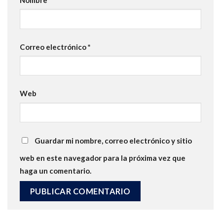
Nombre
*
Correo electrónico
*
Web
Guardar mi nombre, correo electrónico y sitio
web en este navegador para la próxima vez que
haga un comentario.