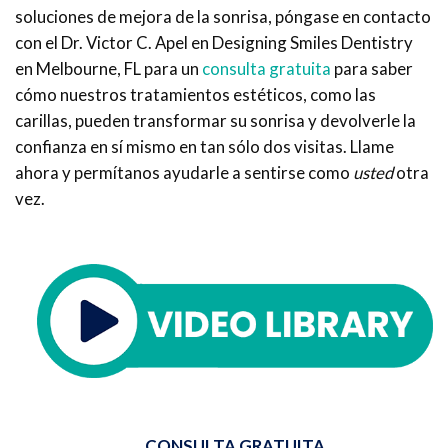
soluciones de mejora de la sonrisa, póngase en contacto
con el Dr. Victor C. Apel en Designing Smiles Dentistry
en Melbourne, FL para un
consulta gratuita
para saber
cómo nuestros tratamientos estéticos, como las
carillas, pueden transformar su sonrisa y devolverle la
confianza en sí mismo en tan sólo dos visitas. Llame
ahora y permítanos ayudarle a sentirse como
usted
otra
vez.
CONSULTA GRATUITA