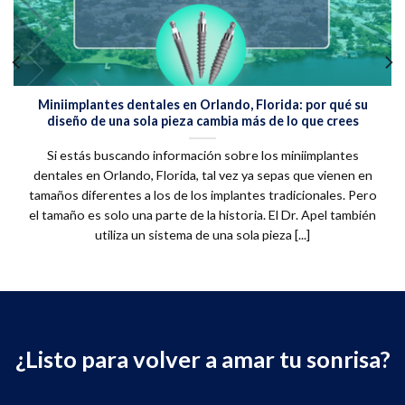
Miniimplantes dentales en Orlando, Florida: por qué su
diseño de una sola pieza cambia más de lo que crees
Si estás buscando información sobre los miniimplantes
dentales en Orlando, Florida, tal vez ya sepas que vienen en
tamaños diferentes a los de los implantes tradicionales. Pero
el tamaño es solo una parte de la historia. El Dr. Apel también
utiliza un sistema de una sola pieza [...]
¿Listo para volver a amar tu sonrisa?