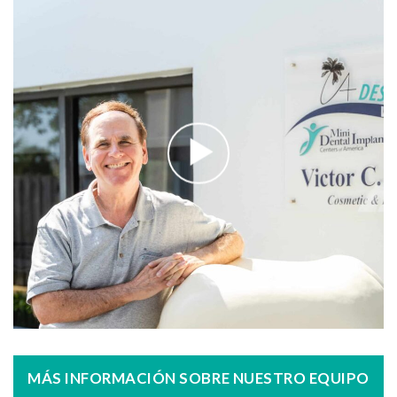
MÁS INFORMACIÓN SOBRE NUESTRO EQUIPO