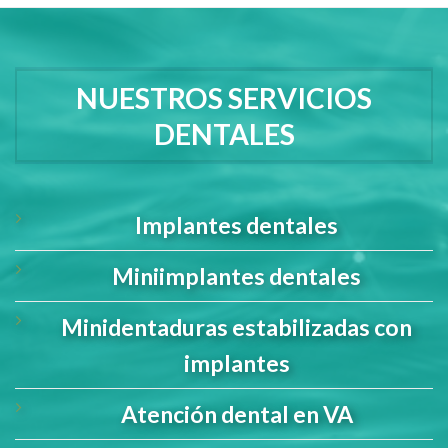
NUESTROS SERVICIOS
DENTALES
Implantes dentales
Miniimplantes dentales
Minidentaduras estabilizadas con
implantes
Atención dental en VA