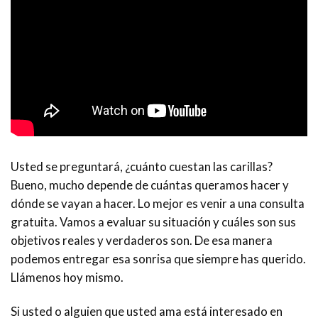
Usted se preguntará, ¿cuánto cuestan las carillas?
Bueno, mucho depende de cuántas queramos hacer y
dónde se vayan a hacer. Lo mejor es venir a una consulta
gratuita. Vamos a evaluar su situación y cuáles son sus
objetivos reales y verdaderos son. De esa manera
podemos entregar esa sonrisa que siempre has querido.
Llámenos hoy mismo.
Si usted o alguien que usted ama está interesado en