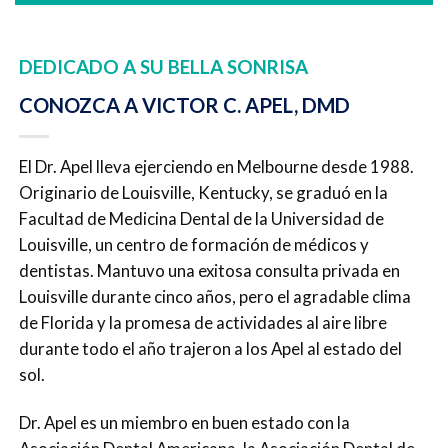
DEDICADO A SU BELLA SONRISA
CONOZCA A VICTOR C. APEL, DMD
El Dr. Apel lleva ejerciendo en Melbourne desde 1988.
Originario de Louisville, Kentucky, se graduó en la
Facultad de Medicina Dental de la Universidad de
Louisville, un centro de formación de médicos y
dentistas. Mantuvo una exitosa consulta privada en
Louisville durante cinco años, pero el agradable clima
de Florida y la promesa de actividades al aire libre
durante todo el año trajeron a los Apel al estado del
sol.
Dr. Apel es un miembro en buen estado con la