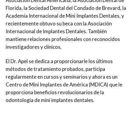
Asociación Dental Americana, la Asociación Dental de
Florida, la Sociedad Dental del Condado de Brevard, la
Academia Internacional de Mini Implantes Dentales, y
recientemente obtuvo su beca con la Asociación
Internacional de Implantes Dentales. También
mantiene relaciones profesionales con reconocidos
investigadores y clínicos.
El Dr. Apel se dedica a proporcionarle los últimos
métodos de tratamiento probados, participa
regularmente en cursos y seminarios y ahora es un
Centro de Mini Implantes de América (MDICA) que le
proporciona beneficios revolucionarios de la
odontología de mini implantes dentales.