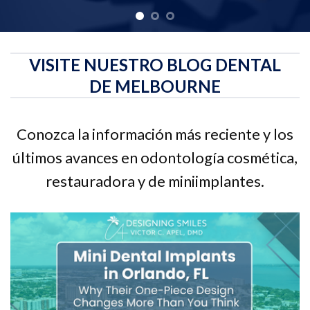
VISITE NUESTRO BLOG DENTAL
DE MELBOURNE
Conozca la información más reciente y los
últimos avances en odontología cosmética,
restauradora y de miniimplantes.