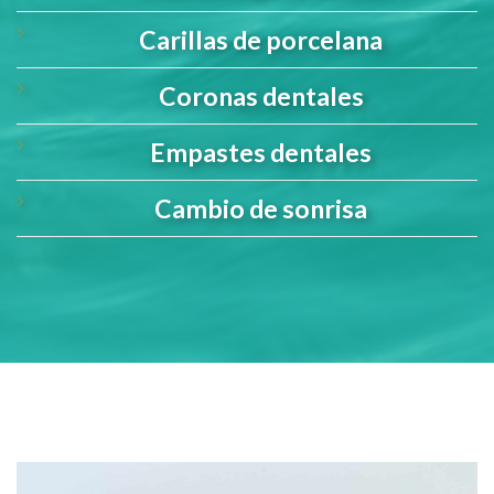
Carillas de porcelana
Coronas dentales
Empastes dentales
Cambio de sonrisa