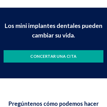
Los mini implantes dentales pueden
cambiar su vida.
CONCERTAR UNA CITA
Pregúntenos cómo podemos hacer