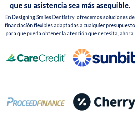
que su asistencia sea más asequible.
En Designing Smiles Dentistry, ofrecemos soluciones de
financiación flexibles adaptadas a cualquier presupuesto
para que pueda obtener la atención que necesita, ahora.