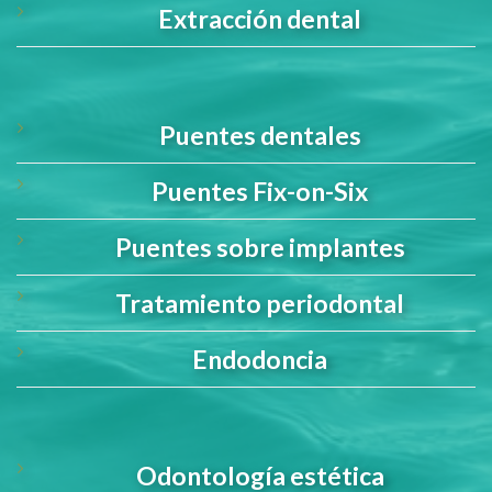
Extracción dental
Puentes dentales
Puentes Fix-on-Six
Puentes sobre implantes
Tratamiento periodontal
Endodoncia
Odontología estética