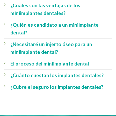
¿Cuáles son las ventajas de los
miniimplantes dentales?
¿Quién es candidato a un miniimplante
dental?
¿Necesitaré un injerto óseo para un
miniimplante dental?
El proceso del miniimplante dental
¿Cuánto cuestan los implantes dentales?
¿Cubre el seguro los implantes dentales?