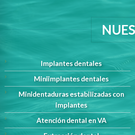
NUES
Implantes dentales
Miniimplantes dentales
Minidentaduras estabilizadas con
implantes
Atención dental en VA