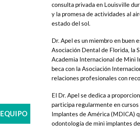
consulta privada en Louisville dur
y la promesa de actividades al air
estado del sol.
Dr. Apel es un miembro en buen e
Asociación Dental de Florida, la
Academia Internacional de Mini 
beca con la Asociación Internaci
relaciones profesionales con reco
El Dr. Apel se dedica a proporci
participa regularmente en cursos
 EQUIPO
Implantes de América (MDICA) que
odontología de mini implantes de