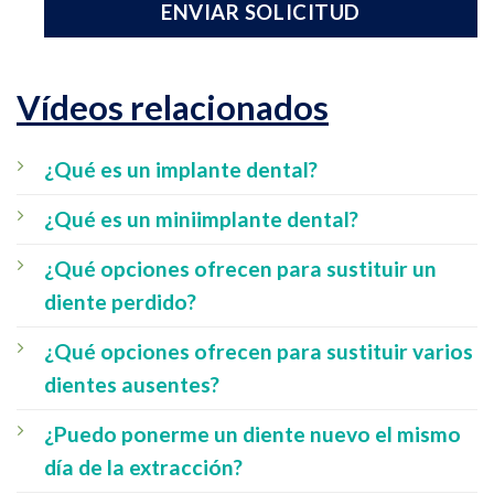
Vídeos relacionados
¿Qué es un implante dental?
¿Qué es un miniimplante dental?
¿Qué opciones ofrecen para sustituir un
diente perdido?
¿Qué opciones ofrecen para sustituir varios
dientes ausentes?
¿Puedo ponerme un diente nuevo el mismo
día de la extracción?