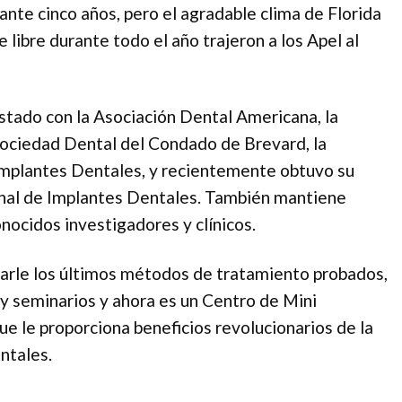
ante cinco años, pero el agradable clima de Florida
e libre durante todo el año trajeron a los Apel al
stado con la Asociación Dental Americana, la
 Sociedad Dental del Condado de Brevard, la
Implantes Dentales, y recientemente obtuvo su
onal de Implantes Dentales. También mantiene
nocidos investigadores y clínicos.
onarle los últimos métodos de tratamiento probados,
 y seminarios y ahora es un Centro de Mini
 le proporciona beneficios revolucionarios de la
ntales.