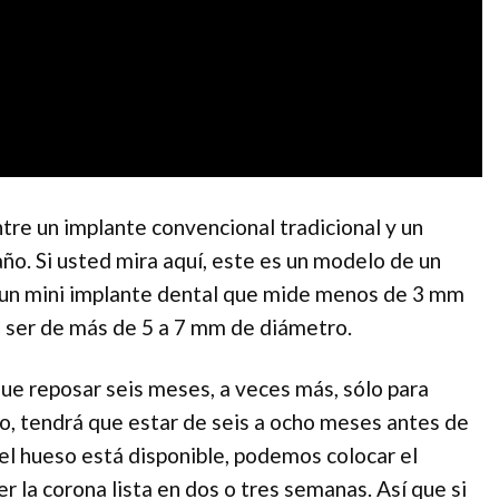
tre un implante convencional tradicional y un
ño. Si usted mira aquí, este es un modelo de un
de un mini implante dental que mide menos de 3 mm
 ser de más de 5 a 7 mm de diámetro.
ue reposar seis meses, a veces más, sólo para
eso, tendrá que estar de seis a ocho meses antes de
i el hueso está disponible, podemos colocar el
 la corona lista en dos o tres semanas. Así que si