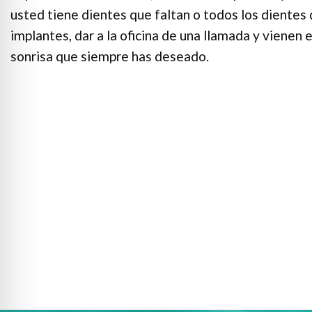
usted tiene dientes que faltan o todos los dientes 
implantes, dar a la oficina de una llamada y vienen 
sonrisa que siempre has deseado.