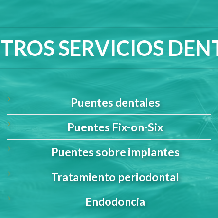
TROS SERVICIOS DEN
Puentes dentales
Puentes Fix-on-Six
Puentes sobre implantes
Tratamiento periodontal
Endodoncia