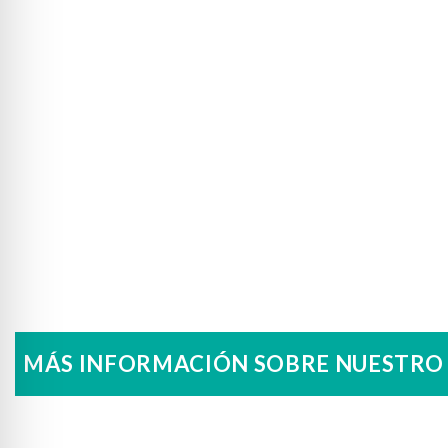
MÁS INFORMACIÓN SOBRE NUESTRO