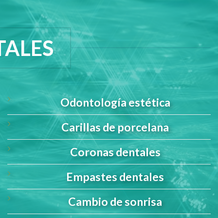
TALES
Odontología estética
Carillas de porcelana
Coronas dentales
Empastes dentales
Cambio de sonrisa