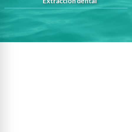
Extracción dental