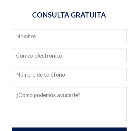
CONSULTA GRATUITA