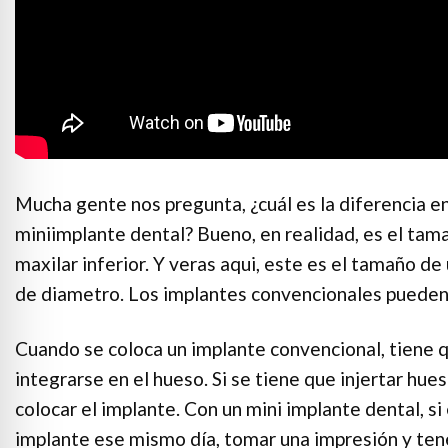
Mucha gente nos pregunta, ¿cuál es la diferencia en
miniimplante dental? Bueno, en realidad, es el tama
maxilar inferior. Y veras aqui, este es el tamaño 
de diametro. Los implantes convencionales pueden
Cuando se coloca un implante convencional, tiene q
integrarse en el hueso. Si se tiene que injertar hu
colocar el implante. Con un mini implante dental, s
implante ese mismo día, tomar una impresión y tener