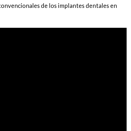
 convencionales de los implantes dentales en