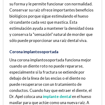
su forma y le permite funcionar con normalidad.
Conservar su raíz ofrece importantes beneficios
biológicos porque sigue estimulando el hueso
circundante cada vez que mastica. Esta
estimulación ayuda a mantener la densidad ósea
y conserva la "sensación" natural de morder que
sólo puede proporcionar una raíz dental viva.
Corona implantosoportada
Una corona implantosoportada funciona mejor
cuando un diente roto no puede repararse,
especialmente si la fractura se extiende por
debajo de la línea de las encías o el diente no
puede recuperarse con un tratamiento de
conductos. Cuando hay que extraer el diente, el
Dr. Apel coloca una
implante dental
en el hueso
maxilar para que actúe como una nueva raíz. A