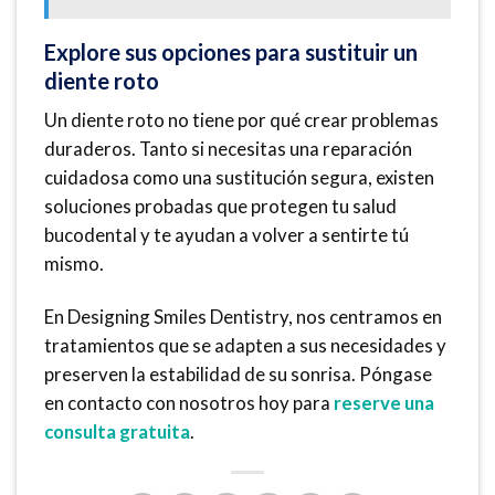
Explore sus opciones para sustituir un
diente roto
Un diente roto no tiene por qué crear problemas
duraderos. Tanto si necesitas una reparación
cuidadosa como una sustitución segura, existen
soluciones probadas que protegen tu salud
bucodental y te ayudan a volver a sentirte tú
mismo.
En Designing Smiles Dentistry, nos centramos en
tratamientos que se adapten a sus necesidades y
preserven la estabilidad de su sonrisa. Póngase
en contacto con nosotros hoy para
reserve una
consulta gratuita
.