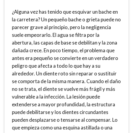
¿Alguna vez has tenido que esquivar un bache en
la carretera? Un pequeño bache o grieta puede no
parecer grave al principio, pero la negligencia
suele empeorarlo. El agua se filtra por la
abertura, las capas de base se debilitan y la zona
dañada crece. En poco tiempo, el problema que
antes era pequeño se convierte en un verdadero
peligro que afecta a todo lo que hay a su
alrededor. Un diente roto sin reparar o sustituir
se comporta de la misma manera. Cuando el daño
no se trata, el diente se vuelve más frágil y más
vulnerable a la infección. La lesión puede
extenderse a mayor profundidad, la estructura
puede debilitarse y los dientes circundantes
pueden desplazarse o tensarse al compensar. Lo
que empieza como una esquina astillada o una