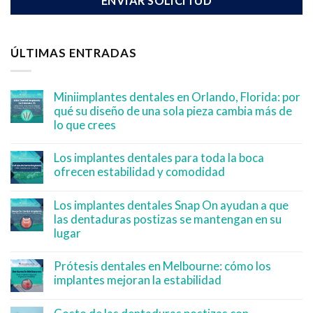
ÚLTIMAS ENTRADAS
Miniimplantes dentales en Orlando, Florida: por
qué su diseño de una sola pieza cambia más de
lo que crees
Los implantes dentales para toda la boca
ofrecen estabilidad y comodidad
Los implantes dentales Snap On ayudan a que
las dentaduras postizas se mantengan en su
lugar
Prótesis dentales en Melbourne: cómo los
implantes mejoran la estabilidad