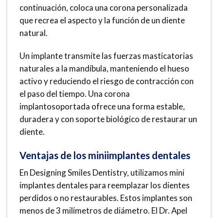
continuación, coloca una corona personalizada
que recrea el aspecto y la función de un diente
natural.
Un implante transmite las fuerzas masticatorias
naturales a la mandíbula, manteniendo el hueso
activo y reduciendo el riesgo de contracción con
el paso del tiempo. Una corona
implantosoportada ofrece una forma estable,
duradera y con soporte biológico de restaurar un
diente.
Ventajas de los miniimplantes dentales
En Designing Smiles Dentistry, utilizamos mini
implantes dentales para reemplazar los dientes
perdidos o no restaurables. Estos implantes son
menos de 3 milímetros de diámetro. El Dr. Apel