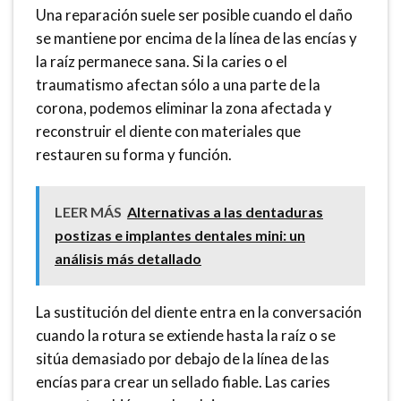
Una reparación suele ser posible cuando el daño
se mantiene por encima de la línea de las encías y
la raíz permanece sana. Si la caries o el
traumatismo afectan sólo a una parte de la
corona, podemos eliminar la zona afectada y
reconstruir el diente con materiales que
restauren su forma y función.
LEER MÁS
Alternativas a las dentaduras
postizas e implantes dentales mini: un
análisis más detallado
La sustitución del diente entra en la conversación
cuando la rotura se extiende hasta la raíz o se
sitúa demasiado por debajo de la línea de las
encías para crear un sellado fiable. Las caries