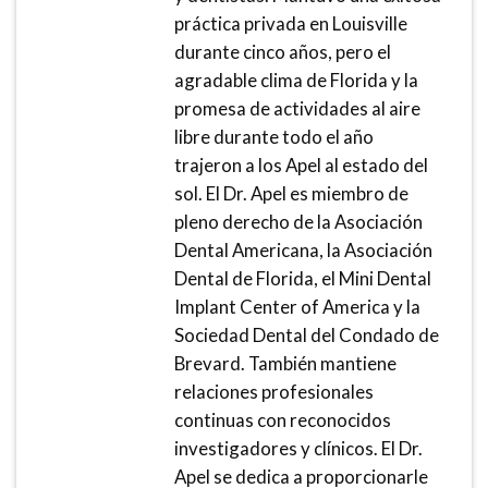
práctica privada en Louisville
durante cinco años, pero el
agradable clima de Florida y la
promesa de actividades al aire
libre durante todo el año
trajeron a los Apel al estado del
sol. El Dr. Apel es miembro de
pleno derecho de la Asociación
Dental Americana, la Asociación
Dental de Florida, el Mini Dental
Implant Center of America y la
Sociedad Dental del Condado de
Brevard. También mantiene
relaciones profesionales
continuas con reconocidos
investigadores y clínicos. El Dr.
Apel se dedica a proporcionarle