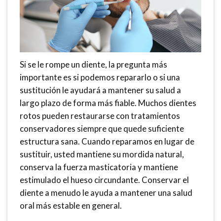
Si se le rompe un diente, la pregunta más
importante es si podemos repararlo o si una
sustitución le ayudará a mantener su salud a
largo plazo de forma más fiable. Muchos dientes
rotos pueden restaurarse con tratamientos
conservadores siempre que quede suficiente
estructura sana. Cuando reparamos en lugar de
sustituir, usted mantiene su mordida natural,
conserva la fuerza masticatoria y mantiene
estimulado el hueso circundante. Conservar el
diente a menudo le ayuda a mantener una salud
oral más estable en general.