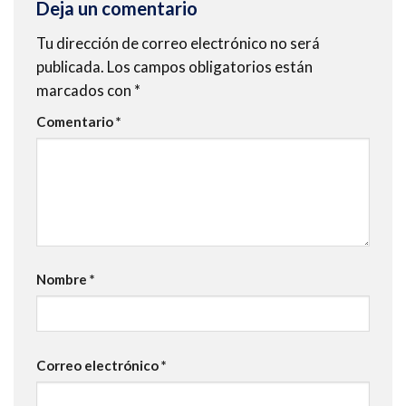
Deja un comentario
Tu dirección de correo electrónico no será
publicada.
Los campos obligatorios están
marcados con
*
Comentario
*
Nombre
*
Correo electrónico
*