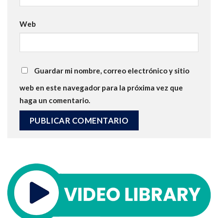
Web
Guardar mi nombre, correo electrónico y sitio
web en este navegador para la próxima vez que
haga un comentario.