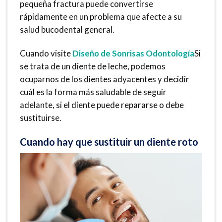
pequeña fractura puede convertirse
rápidamente en un problema que afecte a su
salud bucodental general.
Cuando visite
Diseño de Sonrisas Odontología
Si
se trata de un diente de leche, podemos
ocuparnos de los dientes adyacentes y decidir
cuál es la forma más saludable de seguir
adelante, si el diente puede repararse o debe
sustituirse.
Cuando hay que sustituir un diente roto