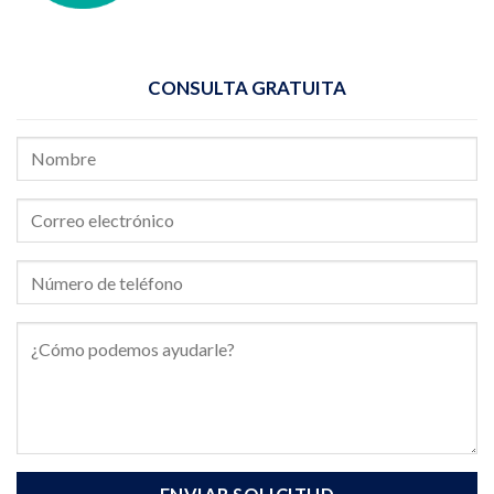
CONSULTA GRATUITA