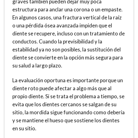
graves también pueden dejar muy poca
estructura para anclar una corona o un empaste.
En algunos casos, una fractura vertical de la raíz
o una pérdida ósea avanzada impiden que el
diente se recupere, incluso con un tratamiento de
conductos. Cuando la previsibilidad y la
estabilidad ya no son posibles, la sustitución del
diente se convierte en la opción más segura para
su salud a largo plazo.
La evaluación oportuna es importante porque un
diente roto puede afectar a algo más que al
propio diente. Si se trata el problema a tiempo, se
evita que los dientes cercanos se salgan de su
sitio, la mordida sigue funcionando como debería
y se mantiene el hueso que sostiene los dientes
en su sitio.