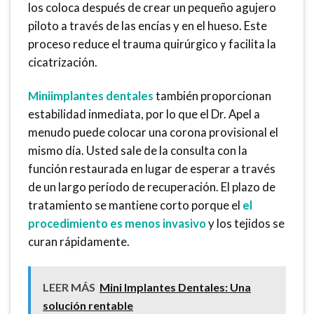
los coloca después de crear un pequeño agujero
piloto a través de las encías y en el hueso. Este
proceso reduce el trauma quirúrgico y facilita la
cicatrización.
Miniimplantes dentales
también proporcionan
estabilidad inmediata, por lo que el Dr. Apel a
menudo puede colocar una corona provisional el
mismo día. Usted sale de la consulta con la
función restaurada en lugar de esperar a través
de un largo período de recuperación. El plazo de
tratamiento se mantiene corto porque el
el
procedimiento es menos invasivo
y los tejidos se
curan rápidamente.
LEER MÁS
Mini Implantes Dentales: Una
solución rentable