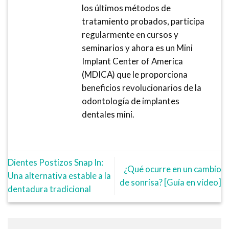
los últimos métodos de
tratamiento probados, participa
regularmente en cursos y
seminarios y ahora es un Mini
Implant Center of America
(MDICA) que le proporciona
beneficios revolucionarios de la
odontología de implantes
dentales mini.
Dientes Postizos Snap In:
¿Qué ocurre en un cambio
Una alternativa estable a la
de sonrisa? [Guía en vídeo]
dentadura tradicional