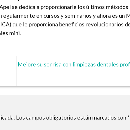
. Apel se dedica a proporcionarle los últimos métodos
 regularmente en cursos y seminarios y ahora es un M
CA) que le proporciona beneficios revolucionarios de
les mini.
Mejore su sonrisa con limpiezas dentales pro
licada.
Los campos obligatorios están marcados con
*