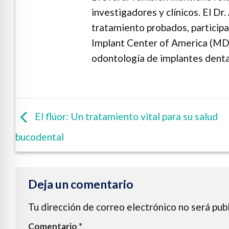
investigadores y clínicos. El Dr
tratamiento probados, participa
Implant Center of America (MDI
odontología de implantes denta
El flúor: Un tratamiento vital para su salud
bucodental
Deja un comentario
Tu dirección de correo electrónico no será pub
Comentario
*