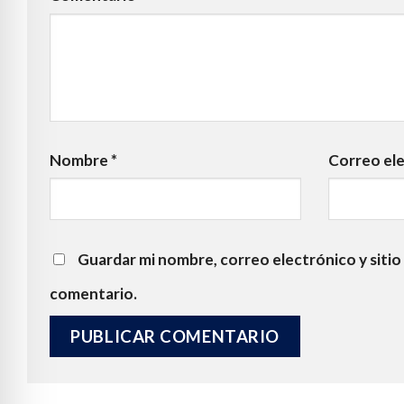
Nombre
*
Correo el
Guardar mi nombre, correo electrónico y sitio
comentario.