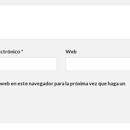
ectrónico
*
Web
 web en este navegador para la próxima vez que haga un