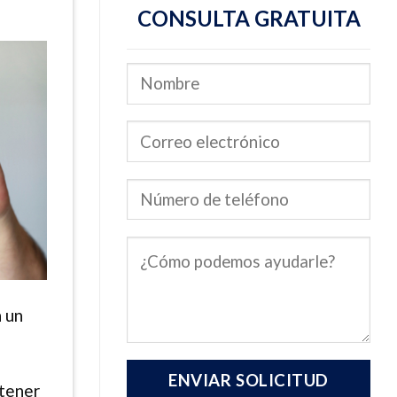
CONSULTA GRATUITA
n un
 tener