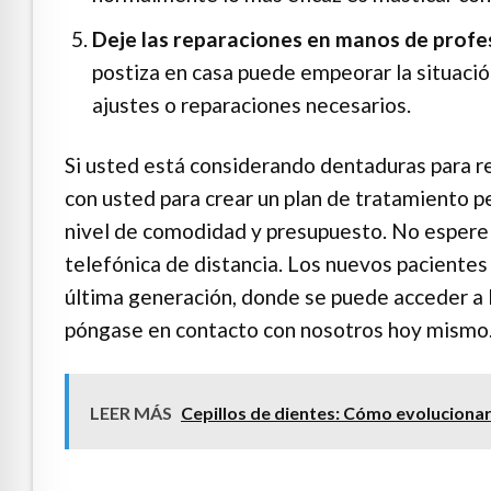
Deje las reparaciones en manos de profe
postiza en casa puede empeorar la situación
ajustes o reparaciones necesarios.
Si usted está considerando dentaduras para re
con usted para crear un plan de tratamiento p
nivel de comodidad y presupuesto. No espere m
telefónica de distancia. Los nuevos pacientes
última generación, donde se puede acceder a 
póngase en contacto con nosotros hoy mismo
LEER MÁS
Cepillos de dientes: Cómo evoluciona