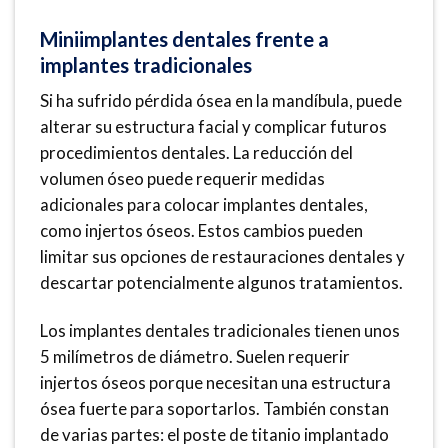
Miniimplantes dentales frente a
implantes tradicionales
Si ha sufrido pérdida ósea en la mandíbula, puede
alterar su estructura facial y complicar futuros
procedimientos dentales. La reducción del
volumen óseo puede requerir medidas
adicionales para colocar implantes dentales,
como injertos óseos. Estos cambios pueden
limitar sus opciones de restauraciones dentales y
descartar potencialmente algunos tratamientos.
Los implantes dentales tradicionales tienen unos
5 milímetros de diámetro. Suelen requerir
injertos óseos porque necesitan una estructura
ósea fuerte para soportarlos. También constan
de varias partes: el poste de titanio implantado