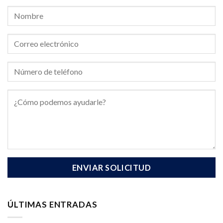
ÚLTIMAS ENTRADAS