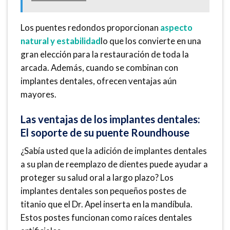
Los puentes redondos proporcionan
aspecto
natural y estabilidad
lo que los convierte en una
gran elección para la restauración de toda la
arcada. Además, cuando se combinan con
implantes dentales, ofrecen ventajas aún
mayores.
Las ventajas de los implantes dentales:
El soporte de su puente Roundhouse
¿Sabía usted que la adición de implantes dentales
a su plan de reemplazo de dientes puede ayudar a
proteger su salud oral a largo plazo? Los
implantes dentales son pequeños postes de
titanio que el Dr. Apel inserta en la mandíbula.
Estos postes funcionan como raíces dentales