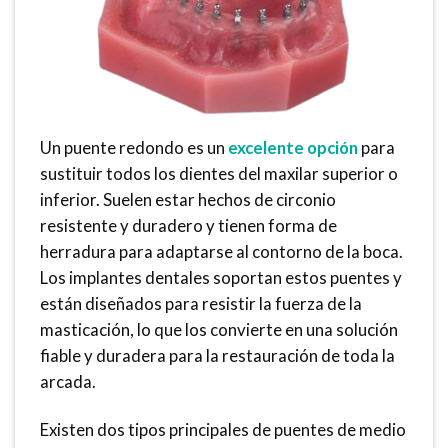
Un puente redondo es un
excelente opción
para
sustituir todos los dientes del maxilar superior o
inferior. Suelen estar hechos de circonio
resistente y duradero y tienen forma de
herradura para adaptarse al contorno de la boca.
Los implantes dentales soportan estos puentes y
están diseñados para resistir la fuerza de la
masticación, lo que los convierte en una solución
fiable y duradera para la restauración de toda la
arcada.
Existen dos tipos principales de puentes de medio