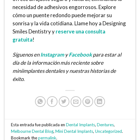
necesidad de adhesivos engorrosos. Explore
cómo un puente redondo puede mejorar su
sonrisa y la vida cotidiana. Llame hoy a Designing
Smiles Dentistry y
reserve una consulta
gratuita
!
Síguenos en
Instagram
y
Facebook
para estar al
día de la información más reciente sobre
miniimplantes dentales y nuestras historias de
éxito.
Esta entrada fue publicada en
Dental Implants
,
Dentures
,
Melbourne Dental Blog
,
Mini Dental Implants
,
Uncategorized
.
Bookmark the
permalink
.