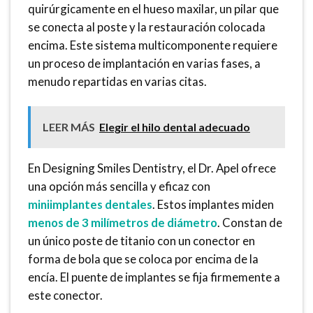
quirúrgicamente en el hueso maxilar, un pilar que
se conecta al poste y la restauración colocada
encima. Este sistema multicomponente requiere
un proceso de implantación en varias fases, a
menudo repartidas en varias citas.
LEER MÁS
Elegir el hilo dental adecuado
En Designing Smiles Dentistry, el Dr. Apel ofrece
una opción más sencilla y eficaz con
miniimplantes dentales
. Estos implantes miden
menos de 3 milímetros de diámetro
. Constan de
un único poste de titanio con un conector en
forma de bola que se coloca por encima de la
encía. El puente de implantes se fija firmemente a
este conector.