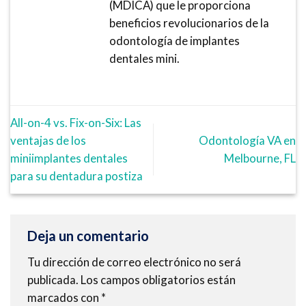
(MDICA) que le proporciona
beneficios revolucionarios de la
odontología de implantes
dentales mini.
All-on-4 vs. Fix-on-Six: Las
ventajas de los
Odontología VA en
miniimplantes dentales
Melbourne, FL
para su dentadura postiza
Deja un comentario
Tu dirección de correo electrónico no será
publicada.
Los campos obligatorios están
marcados con
*