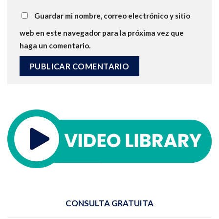
Guardar mi nombre, correo electrónico y sitio
web en este navegador para la próxima vez que
haga un comentario.
CONSULTA GRATUITA