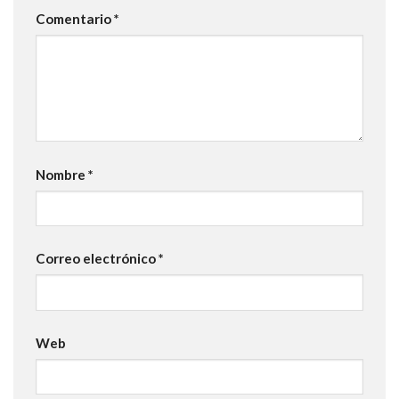
Comentario
*
Nombre
*
Correo electrónico
*
Web