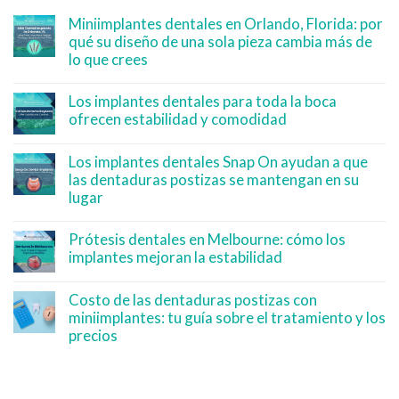
Miniimplantes dentales en Orlando, Florida: por
qué su diseño de una sola pieza cambia más de
lo que crees
Los implantes dentales para toda la boca
ofrecen estabilidad y comodidad
Los implantes dentales Snap On ayudan a que
las dentaduras postizas se mantengan en su
lugar
Prótesis dentales en Melbourne: cómo los
implantes mejoran la estabilidad
Costo de las dentaduras postizas con
miniimplantes: tu guía sobre el tratamiento y los
precios