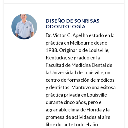
DISEÑO DE SONRISAS
ODONTOLOGÍA
Dr. Victor C. Apel ha estado en la
práctica en Melbourne desde
1988. Originario de Louisville,
Kentucky, se graduó en la
Facultad de Medicina Dental de
la Universidad de Louisville, un
centro de formación de médicos
y dentistas. Mantuvo una exitosa
práctica privada en Louisville
durante cinco años, pero el
agradable clima de Florida y la
promesa de actividades al aire
libre durante todo el año