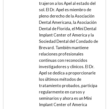
trajeron a los Apel al estado del
sol. El Dr. Apel es miembro de
pleno derecho de la Asociación
Dental Americana, la Asociación
Dental de Florida, el Mini Dental
Implant Center of America y la
Sociedad Dental del Condado de
Brevard. También mantiene
relaciones profesionales
continuas con reconocidos
investigadores y clínicos. El Dr.
Apel se dedica a proporcionarle
los últimos métodos de
tratamiento probados, participa
regularmente en cursos y
seminarios y ahora es un Mini
Implant Center of America