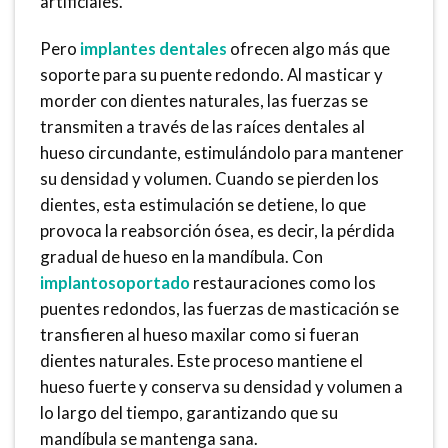
artificiales.
Pero
implantes dentales
ofrecen algo más que
soporte para su puente redondo. Al masticar y
morder con dientes naturales, las fuerzas se
transmiten a través de las raíces dentales al
hueso circundante, estimulándolo para mantener
su densidad y volumen. Cuando se pierden los
dientes, esta estimulación se detiene, lo que
provoca la reabsorción ósea, es decir, la pérdida
gradual de hueso en la mandíbula. Con
implantosoportado
restauraciones como los
puentes redondos, las fuerzas de masticación se
transfieren al hueso maxilar como si fueran
dientes naturales. Este proceso mantiene el
hueso fuerte y conserva su densidad y volumen a
lo largo del tiempo, garantizando que su
mandíbula se mantenga sana.