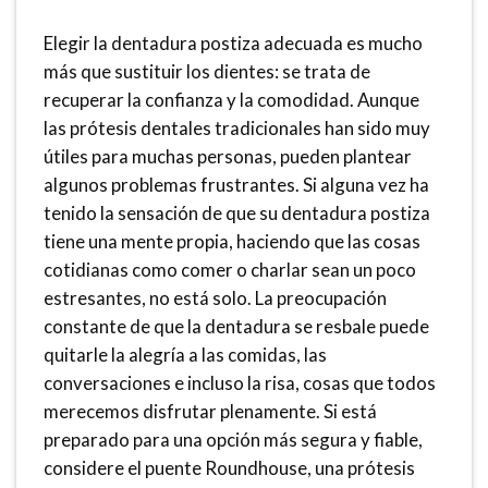
Elegir la dentadura postiza adecuada es mucho
más que sustituir los dientes: se trata de
recuperar la confianza y la comodidad. Aunque
las prótesis dentales tradicionales han sido muy
útiles para muchas personas, pueden plantear
algunos problemas frustrantes. Si alguna vez ha
tenido la sensación de que su dentadura postiza
tiene una mente propia, haciendo que las cosas
cotidianas como comer o charlar sean un poco
estresantes, no está solo. La preocupación
constante de que la dentadura se resbale puede
quitarle la alegría a las comidas, las
conversaciones e incluso la risa, cosas que todos
merecemos disfrutar plenamente. Si está
preparado para una opción más segura y fiable,
considere el puente Roundhouse, una prótesis