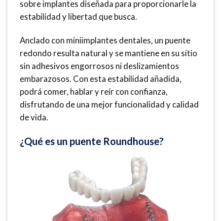
sobre implantes diseñada para proporcionarle la
estabilidad y libertad que busca.
Anclado con miniimplantes dentales, un puente
redondo resulta natural y se mantiene en su sitio
sin adhesivos engorrosos ni deslizamientos
embarazosos. Con esta estabilidad añadida,
podrá comer, hablar y reír con confianza,
disfrutando de una mejor funcionalidad y calidad
de vida.
¿Qué es un puente Roundhouse?