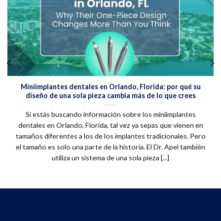
Miniimplantes dentales en Orlando, Florida: por qué su
diseño de una sola pieza cambia más de lo que crees
Si estás buscando información sobre los miniimplantes
dentales en Orlando, Florida, tal vez ya sepas que vienen en
tamaños diferentes a los de los implantes tradicionales. Pero
el tamaño es solo una parte de la historia. El Dr. Apel también
utiliza un sistema de una sola pieza [...]