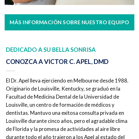
MÁS INFORMACIÓN SOBRE NUESTRO EQUIPO
DEDICADO A SU BELLA SONRISA
CONOZCA A VICTOR C. APEL, DMD
El Dr. Apel lleva ejerciendo en Melbourne desde 1988.
Originario de Louisville, Kentucky, se graduó en la
Facultad de Medicina Dental de la Universidad de
Louisville, un centro de formación de médicos y
dentistas. Mantuvo una exitosa consulta privada en
Louisville durante cinco años, pero el agradable clima
de Florida y la promesa de actividades al aire libre
durante todo el año trajeron a los Apel al estado del