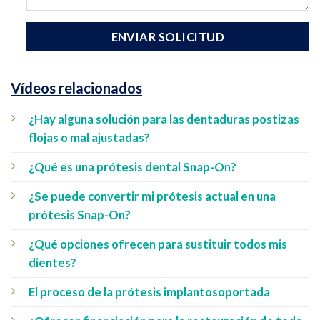
Vídeos relacionados
¿Hay alguna solución para las dentaduras postizas
flojas o mal ajustadas?
¿Qué es una prótesis dental Snap-On?
¿Se puede convertir mi prótesis actual en una
prótesis Snap-On?
¿Qué opciones ofrecen para sustituir todos mis
dientes?
El proceso de la prótesis implantosoportada