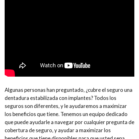
Algunas personas han preguntado, ¿cubre el seguro una
dentadura estabilizada con implantes? Todos los
seguros son diferentes, y le ayudaremos a maximizar
los beneficios que tiene. Tenemos un equipo dedicado
que puede ayudarle a navegar por cualquier pregunta de
cobertura de seguro, y ayudar a maximizar los
beneficios que tiene disponibles para que usted sepa