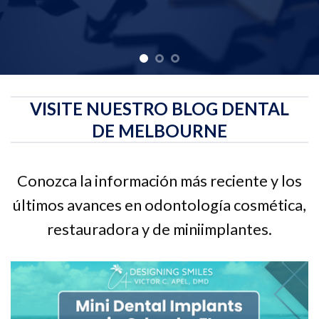
VISITE NUESTRO BLOG DENTAL
DE MELBOURNE
Conozca la información más reciente y los
últimos avances en odontología cosmética,
restauradora y de miniimplantes.