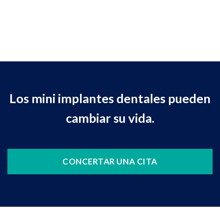
Los mini implantes dentales pueden
cambiar su vida.
CONCERTAR UNA CITA