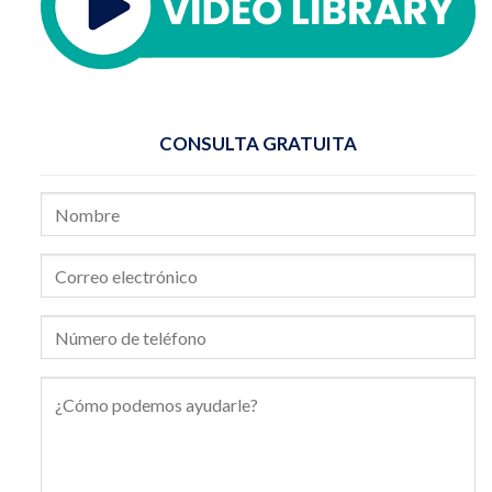
CONSULTA GRATUITA