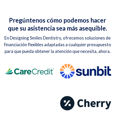
Pregúntenos cómo podemos hacer
que su asistencia sea más asequible.
En Designing Smiles Dentistry, ofrecemos soluciones de
financiación flexibles adaptadas a cualquier presupuesto
para que pueda obtener la atención que necesita, ahora.