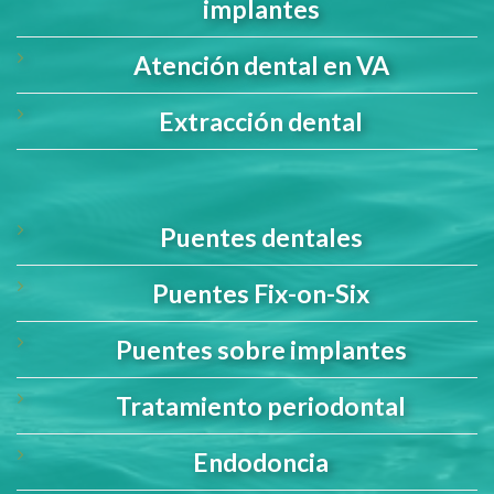
implantes
Atención dental en VA
Extracción dental
Puentes dentales
Puentes Fix-on-Six
Puentes sobre implantes
Tratamiento periodontal
Endodoncia