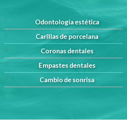
Odontología estética
Carillas de porcelana
Coronas dentales
Empastes dentales
Cambio de sonrisa