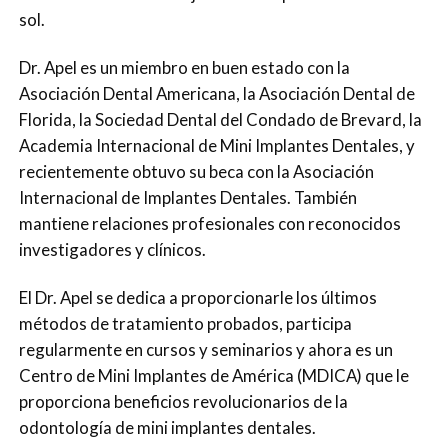
sol.
Dr. Apel es un miembro en buen estado con la
Asociación Dental Americana, la Asociación Dental de
Florida, la Sociedad Dental del Condado de Brevard, la
Academia Internacional de Mini Implantes Dentales, y
recientemente obtuvo su beca con la Asociación
Internacional de Implantes Dentales. También
mantiene relaciones profesionales con reconocidos
investigadores y clínicos.
El Dr. Apel se dedica a proporcionarle los últimos
métodos de tratamiento probados, participa
regularmente en cursos y seminarios y ahora es un
Centro de Mini Implantes de América (MDICA) que le
proporciona beneficios revolucionarios de la
odontología de mini implantes dentales.