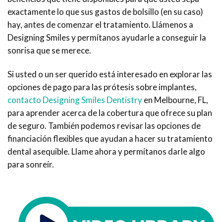
exactamente lo que sus gastos de bolsillo (en su caso)
hay, antes de comenzar el tratamiento. Llámenos a
Designing Smiles y permítanos ayudarle a conseguir la
sonrisa que se merece.
Si usted o un ser querido está interesado en explorar las
opciones de pago para las prótesis sobre implantes,
contacto Designing Smiles Dentistry
en Melbourne, FL,
para aprender acerca de la cobertura que ofrece su plan
de seguro. También podemos revisar las opciones de
financiación flexibles que ayudan a hacer su tratamiento
dental asequible. Llame ahora y permítanos darle algo
para sonreír.