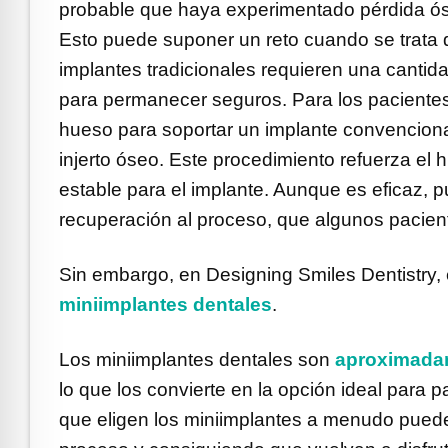
probable que haya experimentado pérdida ós
Esto puede suponer un reto cuando se trata 
implantes tradicionales requieren una cantida
para permanecer seguros. Para los pacientes
hueso para soportar un implante convencion
injerto óseo. Este procedimiento refuerza el
estable para el implante. Aunque es eficaz, 
recuperación al proceso, que algunos paciente
Sin embargo, en Designing Smiles Dentistry, 
miniimplantes dentales
.
Los miniimplantes dentales son
aproximadam
lo que los convierte en la opción ideal par
que eligen los miniimplantes a menudo pue