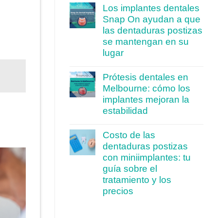
Los implantes dentales
Snap On ayudan a que
las dentaduras postizas
se mantengan en su
lugar
Prótesis dentales en
Melbourne: cómo los
implantes mejoran la
estabilidad
Costo de las
dentaduras postizas
con miniimplantes: tu
guía sobre el
tratamiento y los
precios